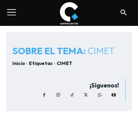
SOBRE EL TEMA:
CIMET
Inicio
Etiquetas
CIMET
¡Síguenos!