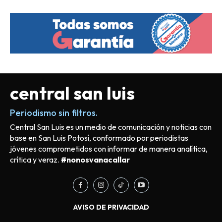
central san luis
Periodismo sin filtros.
Central San Luis es un medio de comunicación y noticias con
base en San Luis Potosí, conformado por periodistas
jóvenes comprometidos con informar de manera analítica,
crítica y veraz.
#nonosvanacallar
AVISO DE PRIVACIDAD