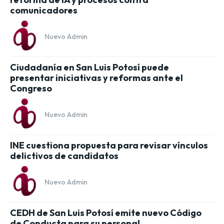
comunicadores
Nuevo Admin
Ciudadanía en San Luis Potosí puede
presentar iniciativas y reformas ante el
Congreso
Nuevo Admin
INE cuestiona propuesta para revisar vínculos
delictivos de candidatos
Nuevo Admin
CEDH de San Luis Potosí emite nuevo Código
de Conducta para su personal