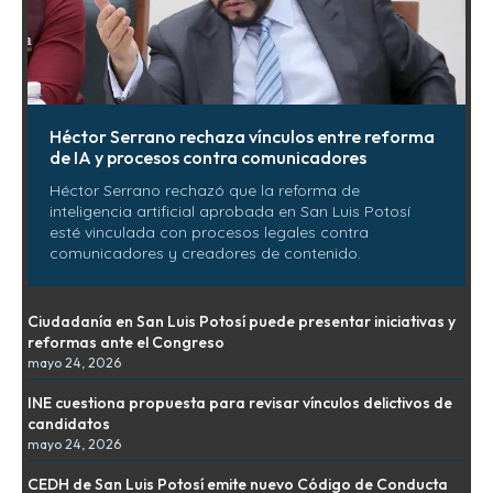
Héctor Serrano rechaza vínculos entre reforma
de IA y procesos contra comunicadores
Héctor Serrano rechazó que la reforma de
inteligencia artificial aprobada en San Luis Potosí
esté vinculada con procesos legales contra
comunicadores y creadores de contenido.
Ciudadanía en San Luis Potosí puede presentar iniciativas y
reformas ante el Congreso
mayo 24, 2026
INE cuestiona propuesta para revisar vínculos delictivos de
candidatos
mayo 24, 2026
CEDH de San Luis Potosí emite nuevo Código de Conducta