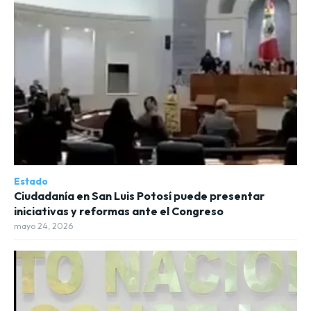
Estado
Ciudadanía en San Luis Potosí puede presentar
iniciativas y reformas ante el Congreso
mayo 24, 2026