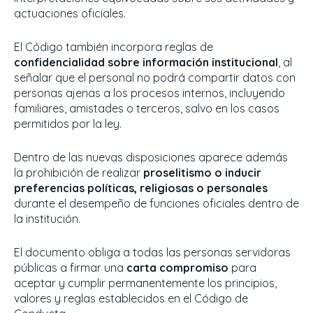
actuaciones oficiales.
El Código también incorpora reglas de
confidencialidad sobre información institucional
, al
señalar que el personal no podrá compartir datos con
personas ajenas a los procesos internos, incluyendo
familiares, amistades o terceros, salvo en los casos
permitidos por la ley.
Dentro de las nuevas disposiciones aparece además
la prohibición de realizar
proselitismo o inducir
preferencias políticas, religiosas o personales
durante el desempeño de funciones oficiales dentro de
la institución.
El documento obliga a todas las personas servidoras
públicas a firmar una
carta compromiso
para
aceptar y cumplir permanentemente los principios,
valores y reglas establecidos en el Código de