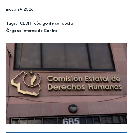
mayo 24, 2026
Tags:
CEDH
código de conducta
Órgano Interno de Control