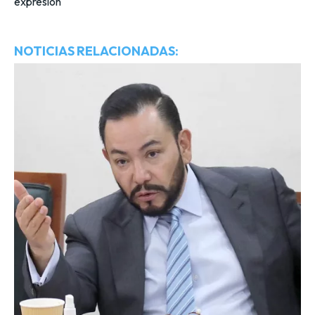
expresión
NOTICIAS RELACIONADAS: