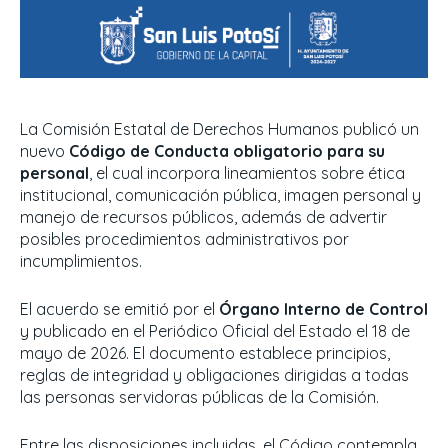
La Comisión Estatal de Derechos Humanos publicó un
nuevo
Código de Conducta obligatorio para su
personal
, el cual incorpora lineamientos sobre ética
institucional, comunicación pública, imagen personal y
manejo de recursos públicos, además de advertir
posibles procedimientos administrativos por
incumplimientos.
El acuerdo se emitió por el
Órgano Interno de Control
y publicado en el Periódico Oficial del Estado el 18 de
mayo de 2026. El documento establece principios,
reglas de integridad y obligaciones dirigidas a todas
las personas servidoras públicas de la Comisión.
Entre las disposiciones incluidas, el Código contempla