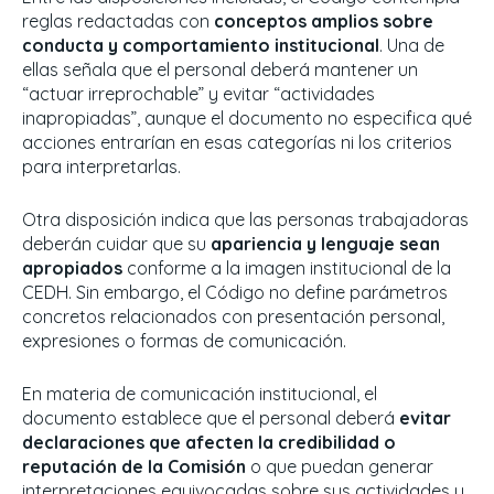
reglas redactadas con
conceptos amplios sobre
conducta y comportamiento institucional
. Una de
ellas señala que el personal deberá mantener un
“actuar irreprochable” y evitar “actividades
inapropiadas”, aunque el documento no especifica qué
acciones entrarían en esas categorías ni los criterios
para interpretarlas.
Otra disposición indica que las personas trabajadoras
deberán cuidar que su
apariencia y lenguaje sean
apropiados
conforme a la imagen institucional de la
CEDH. Sin embargo, el Código no define parámetros
concretos relacionados con presentación personal,
expresiones o formas de comunicación.
En materia de comunicación institucional, el
documento establece que el personal deberá
evitar
declaraciones que afecten la credibilidad o
reputación de la Comisión
o que puedan generar
interpretaciones equivocadas sobre sus actividades y