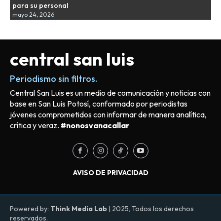
para su personal
mayo 24, 2026
central san luis
Periodismo sin filtros.
Central San Luis es un medio de comunicación y noticias con
base en San Luis Potosí, conformado por periodistas
jóvenes comprometidos con informar de manera analítica,
crítica y veraz.
#nonosvanacallar
AVISO DE PRIVACIDAD
Powered by:
Think Media Lab
| 2025, Todos los derechos
reservados.