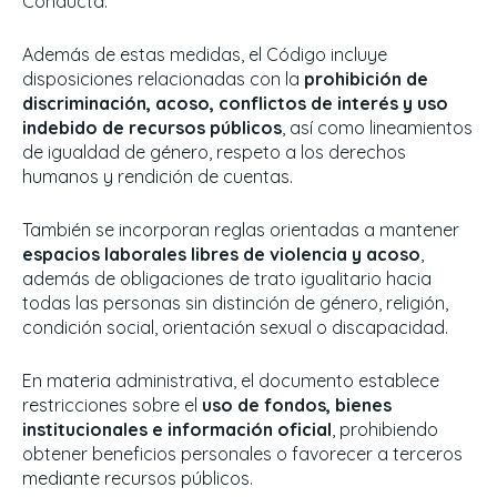
Conducta.
Además de estas medidas, el Código incluye
disposiciones relacionadas con la
prohibición de
discriminación, acoso, conflictos de interés y uso
indebido de recursos públicos
, así como lineamientos
de igualdad de género, respeto a los derechos
humanos y rendición de cuentas.
También se incorporan reglas orientadas a mantener
espacios laborales libres de violencia y acoso
,
además de obligaciones de trato igualitario hacia
todas las personas sin distinción de género, religión,
condición social, orientación sexual o discapacidad.
En materia administrativa, el documento establece
restricciones sobre el
uso de fondos, bienes
institucionales e información oficial
, prohibiendo
obtener beneficios personales o favorecer a terceros
mediante recursos públicos.