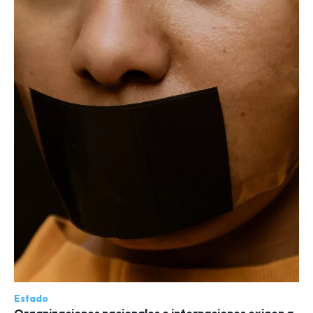
Estado