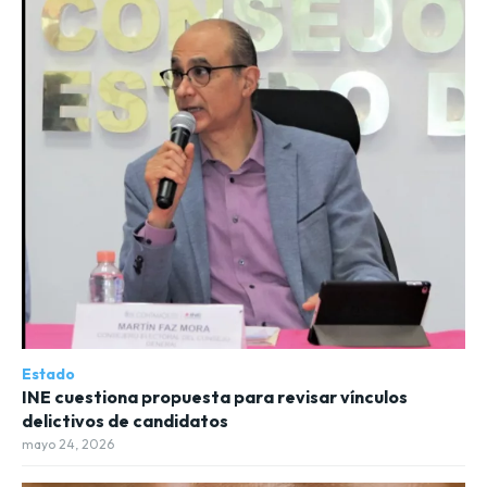
Estado
INE cuestiona propuesta para revisar vínculos
delictivos de candidatos
mayo 24, 2026