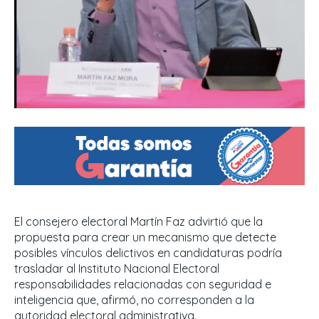
El consejero electoral Martín Faz advirtió que la
propuesta para crear un mecanismo que detecte
posibles vínculos delictivos en candidaturas podría
trasladar al Instituto Nacional Electoral
responsabilidades relacionadas con seguridad e
inteligencia que, afirmó, no corresponden a la
autoridad electoral administrativa.