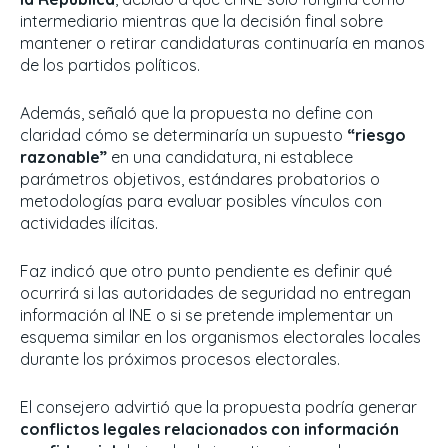
intermediario mientras que la decisión final sobre
mantener o retirar candidaturas continuaría en manos
de los partidos políticos.
Además, señaló que la propuesta no define con
claridad cómo se determinaría un supuesto
“riesgo
razonable”
en una candidatura, ni establece
parámetros objetivos, estándares probatorios o
metodologías para evaluar posibles vínculos con
actividades ilícitas.
Faz indicó que otro punto pendiente es definir qué
ocurrirá si las autoridades de seguridad no entregan
información al INE o si se pretende implementar un
esquema similar en los organismos electorales locales
durante los próximos procesos electorales.
El consejero advirtió que la propuesta podría generar
conflictos legales relacionados con información