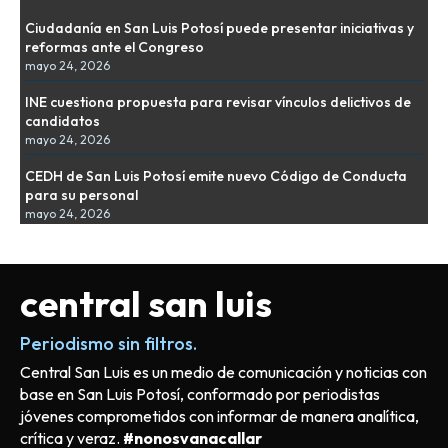
Ciudadanía en San Luis Potosí puede presentar iniciativas y
reformas ante el Congreso
mayo 24, 2026
INE cuestiona propuesta para revisar vínculos delictivos de
candidatos
mayo 24, 2026
CEDH de San Luis Potosí emite nuevo Código de Conducta
para su personal
mayo 24, 2026
central san luis
Periodismo sin filtros.
Central San Luis es un medio de comunicación y noticias con
base en San Luis Potosí, conformado por periodistas
jóvenes comprometidos con informar de manera analítica,
crítica y veraz.
#nonosvanacallar