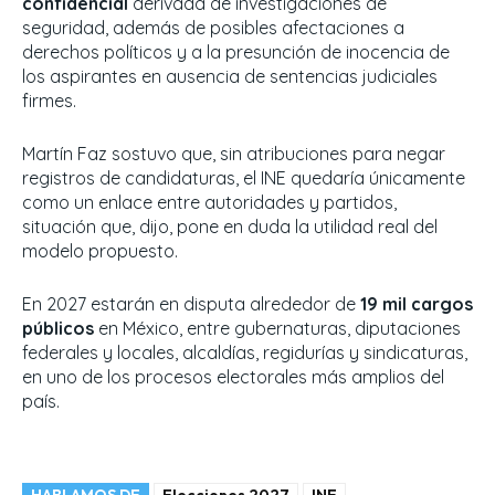
confidencial
derivada de investigaciones de
seguridad, además de posibles afectaciones a
derechos políticos y a la presunción de inocencia de
los aspirantes en ausencia de sentencias judiciales
firmes.
Martín Faz sostuvo que, sin atribuciones para negar
registros de candidaturas, el INE quedaría únicamente
como un enlace entre autoridades y partidos,
situación que, dijo, pone en duda la utilidad real del
modelo propuesto.
En 2027 estarán en disputa alrededor de
19 mil cargos
públicos
en México, entre gubernaturas, diputaciones
federales y locales, alcaldías, regidurías y sindicaturas,
en uno de los procesos electorales más amplios del
país.