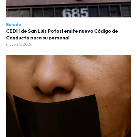
Estado
CEDH de San Luis Potosí emite nuevo Código de
Conducta para su personal
mayo 24, 2026