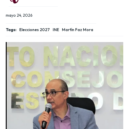
mayo 24, 2026
Tags:
Elecciones 2027
INE
Martín Faz Mora