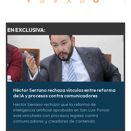
EN EXCLUSIVA:
Héctor Serrano rechaza vínculos entre reforma
de IA y procesos contra comunicadores
Héctor Serrano rechazó que la reforma de
inteligencia artificial aprobada en San Luis Potosí
esté vinculada con procesos legales contra
comunicadores y creadores de contenido.