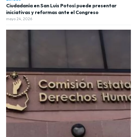
Ciudadanía en San Luis Potosí puede presentar
iniciativas y reformas ante el Congreso
mayo 24, 2026