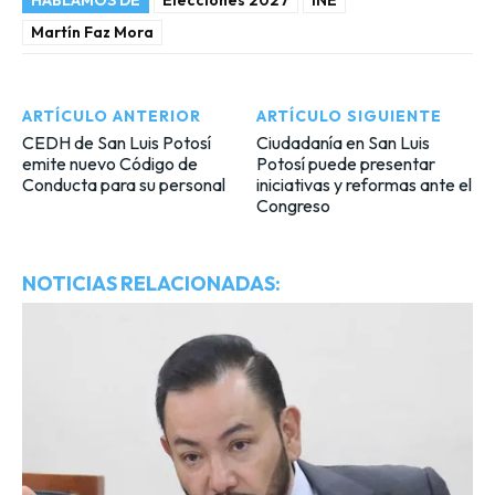
HABLAMOS DE
Elecciones 2027
INE
Martín Faz Mora
ARTÍCULO ANTERIOR
ARTÍCULO SIGUIENTE
CEDH de San Luis Potosí
Ciudadanía en San Luis
emite nuevo Código de
Potosí puede presentar
Conducta para su personal
iniciativas y reformas ante el
Congreso
NOTICIAS RELACIONADAS: