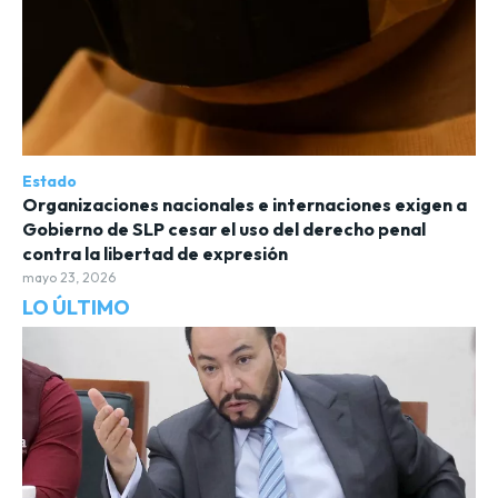
Estado
Organizaciones nacionales e internaciones exigen a
Gobierno de SLP cesar el uso del derecho penal
contra la libertad de expresión
mayo 23, 2026
LO ÚLTIMO