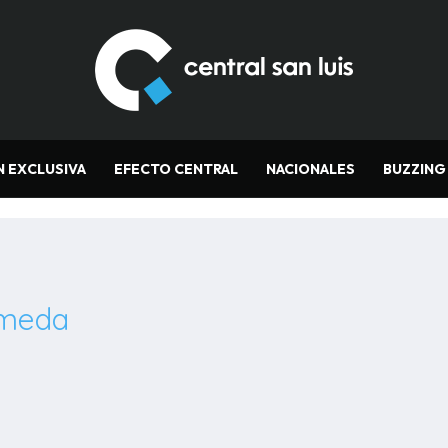
N EXCLUSIVA
EFECTO CENTRAL
NACIONALES
BUZZING
ameda