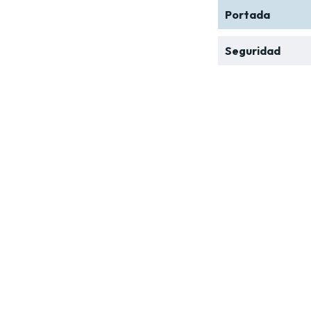
Portada
Seguridad