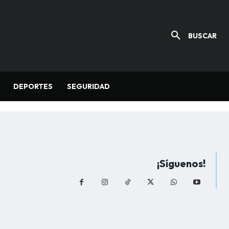
BUSCAR
DEPORTES
SEGURIDAD
¡Síguenos!