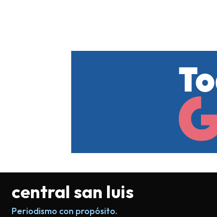
central san luis
Periodismo con propósito.