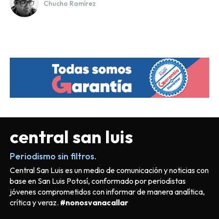
Chucho Ramírez
central san luis
Periodismo sin filtros.
Central San Luis es un medio de comunicación y noticias con
base en San Luis Potosí, conformado por periodistas
jóvenes comprometidos con informar de manera analítica,
crítica y veraz.
#nonosvanacallar