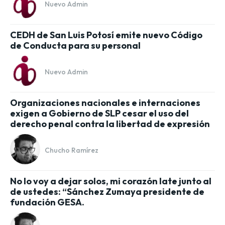
Nuevo Admin
CEDH de San Luis Potosí emite nuevo Código
de Conducta para su personal
Nuevo Admin
Organizaciones nacionales e internaciones
exigen a Gobierno de SLP cesar el uso del
derecho penal contra la libertad de expresión
Chucho Ramírez
No lo voy a dejar solos, mi corazón late junto al
de ustedes: “Sánchez Zumaya presidente de
fundación GESA.