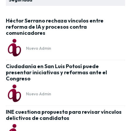
Héctor Serrano rechaza vínculos entre
reforma de IA y procesos contra
comunicadores
Nuevo Admin
Ciudadanía en San Luis Potosí puede
presentar iniciativas y reformas ante el
Congreso
Nuevo Admin
INE cuestiona propuesta para revisar vínculos
delictivos de candidatos