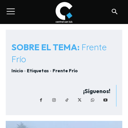
SOBRE EL TEMA:
Frente
Frío
Inicio
Etiquetas
Frente Frío
¡Síguenos!