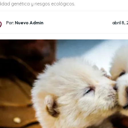
lidad genética y riesgos ecológicos.
abril 8,
Por:
Nuevo Admin