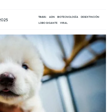
TAGS:
ADN
BIOTECNOLOGÍA
DESEXTINCIÓN
 2025
LOBO GIGANTE
VIRAL