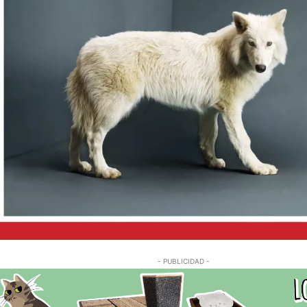
- PUBLICIDAD -