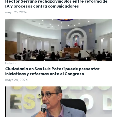
Héctor Serrano rechaza vínculos entre reforma de
IA y procesos contra comunicadores
mayo 25, 2026
Estado
Ciudadanía en San Luis Potosí puede presentar
iniciativas y reformas ante el Congreso
mayo 24, 2026