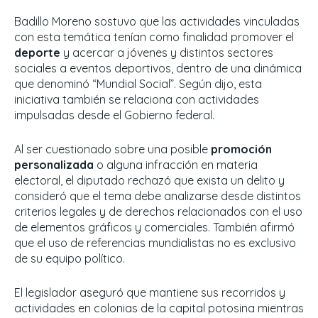
Badillo Moreno sostuvo que las actividades vinculadas
con esta temática tenían como finalidad promover el
deporte
y acercar a jóvenes y distintos sectores
sociales a eventos deportivos, dentro de una dinámica
que denominó “Mundial Social”. Según dijo, esta
iniciativa también se relaciona con actividades
impulsadas desde el Gobierno federal.
Al ser cuestionado sobre una posible
promoción
personalizada
o alguna infracción en materia
electoral, el diputado rechazó que exista un delito y
consideró que el tema debe analizarse desde distintos
criterios legales y de derechos relacionados con el uso
de elementos gráficos y comerciales. También afirmó
que el uso de referencias mundialistas no es exclusivo
de su equipo político.
El legislador aseguró que mantiene sus recorridos y
actividades en colonias de la capital potosina mientras