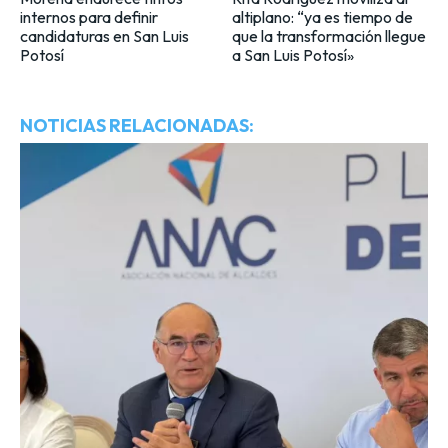
internos para definir
altiplano: “ya es tiempo de
candidaturas en San Luis
que la transformación llegue
Potosí
a San Luis Potosí»
NOTICIAS RELACIONADAS: