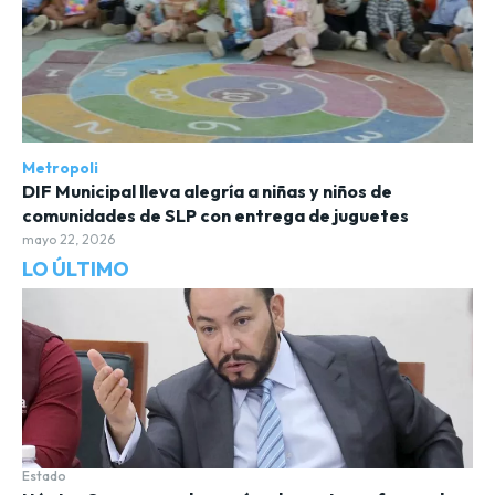
Metropoli
DIF Municipal lleva alegría a niñas y niños de
comunidades de SLP con entrega de juguetes
mayo 22, 2026
LO ÚLTIMO
Estado