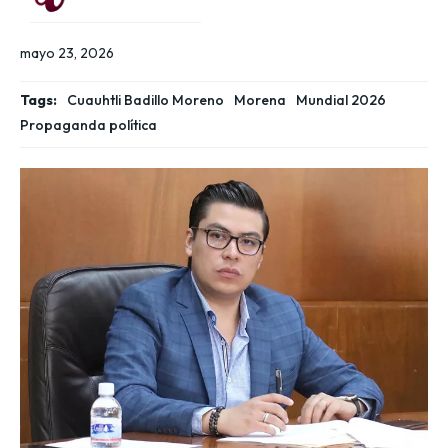
mayo 23, 2026
Tags:
Cuauhtli Badillo Moreno
Morena
Mundial 2026
Propaganda política