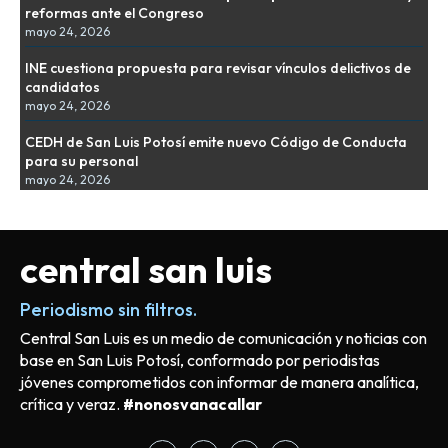
reformas ante el Congreso
mayo 24, 2026
INE cuestiona propuesta para revisar vínculos delictivos de
candidatos
mayo 24, 2026
CEDH de San Luis Potosí emite nuevo Código de Conducta
para su personal
mayo 24, 2026
central san luis
Periodismo sin filtros.
Central San Luis es un medio de comunicación y noticias con
base en San Luis Potosí, conformado por periodistas
jóvenes comprometidos con informar de manera analítica,
crítica y veraz.
#nonosvanacallar