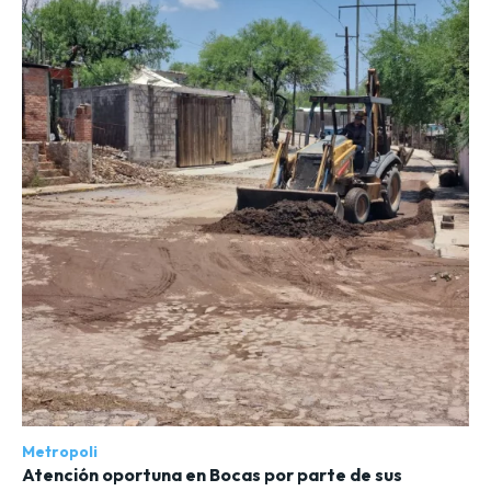
Metropoli
Atención oportuna en Bocas por parte de sus