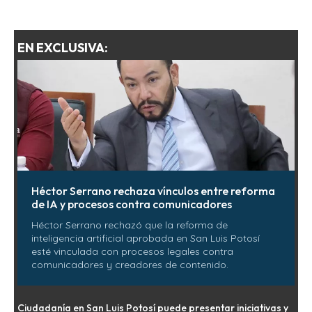
EN EXCLUSIVA:
Héctor Serrano rechaza vínculos entre reforma
de IA y procesos contra comunicadores
Héctor Serrano rechazó que la reforma de
inteligencia artificial aprobada en San Luis Potosí
esté vinculada con procesos legales contra
comunicadores y creadores de contenido.
Ciudadanía en San Luis Potosí puede presentar iniciativas y