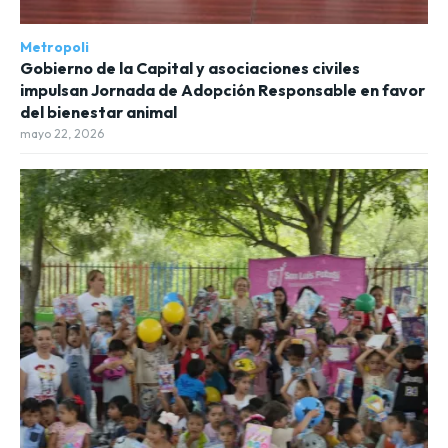
Metropoli
Gobierno de la Capital y asociaciones civiles
impulsan Jornada de Adopción Responsable en favor
del bienestar animal
mayo 22, 2026