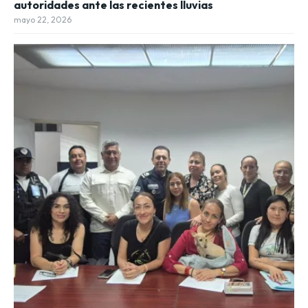
autoridades ante las recientes lluvias
mayo 22, 2026