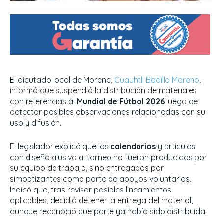
El diputado local de Morena,
Cuauhtli Badillo Moreno
,
informó que suspendió la distribución de materiales
con referencias al
Mundial de Fútbol 2026
luego de
detectar posibles observaciones relacionadas con su
uso y difusión.
El legislador explicó que los
calendarios
y artículos
con diseño alusivo al torneo no fueron producidos por
su equipo de trabajo, sino entregados por
simpatizantes como parte de apoyos voluntarios.
Indicó que, tras revisar posibles lineamientos
aplicables, decidió detener la entrega del material,
aunque reconoció que parte ya había sido distribuida.