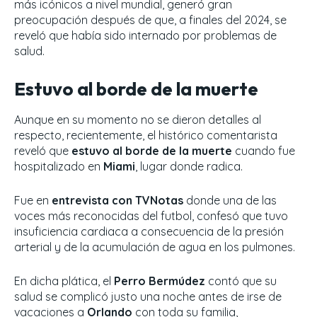
más icónicos a nivel mundial, generó gran
preocupación después de que, a finales del 2024, se
reveló que había sido internado por problemas de
salud.
Estuvo al borde de la muerte
Aunque en su momento no se dieron detalles al
respecto, recientemente, el histórico comentarista
reveló que
estuvo al borde de la muerte
cuando fue
hospitalizado en
Miami
, lugar donde radica.
Fue en
entrevista con TVNotas
donde una de las
voces más reconocidas del futbol, confesó que tuvo
insuficiencia cardiaca a consecuencia de la presión
arterial y de la acumulación de agua en los pulmones.
En dicha plática, el
Perro Bermúdez
contó que su
salud se complicó justo una noche antes de irse de
vacaciones a
Orlando
con toda su familia,