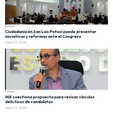
Estado
Ciudadanía en San Luis Potosí puede presentar
iniciativas y reformas ante el Congreso
mayo 24, 2026
Estado
INE cuestiona propuesta para revisar vínculos
delictivos de candidatos
mayo 24, 2026