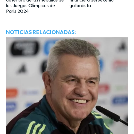
los Juegos Olímpicos de
gallardista
París 2024
NOTICIAS RELACIONADAS: