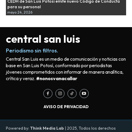
CEDH de San Luis Potosí emite nuevo Código de Conducta
para su personal
mayo 24, 2026
central san luis
Periodismo sin filtros.
Central San Luis es un medio de comunicación y noticias con
base en San Luis Potosí, conformado por periodistas
jóvenes comprometidos con informar de manera analítica,
crítica y veraz.
#nonosvanacallar
AVISO DE PRIVACIDAD
Powered by:
Think Media Lab
| 2025, Todos los derechos