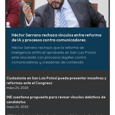
Héctor Serrano rechaza vínculos entre reforma
de IA y procesos contra comunicadores
Héctor Serrano rechazó que la reforma de
inteligencia artificial aprobada en San Luis Potosí
esté vinculada con procesos legales contra
comunicadores y creadores de contenido.
Ciudadanía en San Luis Potosí puede presentar iniciativas y
reformas ante el Congreso
mayo 24, 2026
INE cuestiona propuesta para revisar vínculos delictivos de
candidatos
mayo 24, 2026