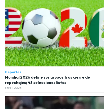
Deportes
Mundial 2026 define sus grupos tras cierre de
repechajes; 48 selecciones listas
abril 1, 2026