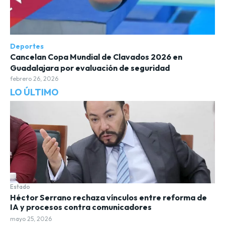
Deportes
Cancelan Copa Mundial de Clavados 2026 en
Guadalajara por evaluación de seguridad
febrero 26, 2026
LO ÚLTIMO
Estado
Héctor Serrano rechaza vínculos entre reforma de
IA y procesos contra comunicadores
mayo 25, 2026