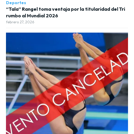
Deportes
“Tala” Rangel toma ventaja por la titularidad del Tri
rumbo al Mundial 2026
febrero 27, 2026