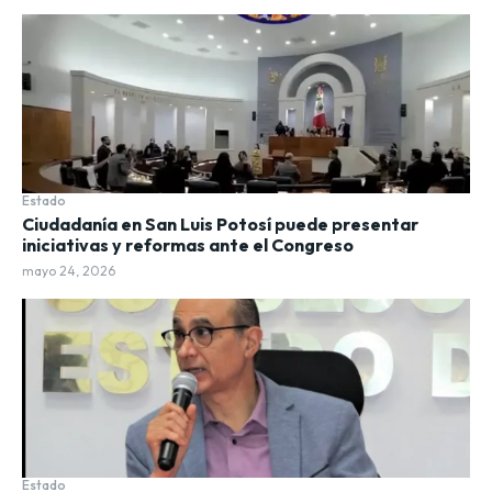
Estado
Ciudadanía en San Luis Potosí puede presentar
iniciativas y reformas ante el Congreso
mayo 24, 2026
Estado