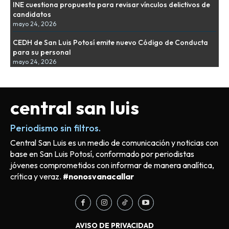
INE cuestiona propuesta para revisar vínculos delictivos de
candidatos
mayo 24, 2026
CEDH de San Luis Potosí emite nuevo Código de Conducta
para su personal
mayo 24, 2026
central san luis
Periodismo sin filtros.
Central San Luis es un medio de comunicación y noticias con
base en San Luis Potosí, conformado por periodistas
jóvenes comprometidos con informar de manera analítica,
crítica y veraz.
#nonosvanacallar
AVISO DE PRIVACIDAD