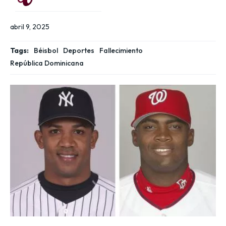
abril 9, 2025
Tags:
Béisbol
Deportes
Fallecimiento
República Dominicana