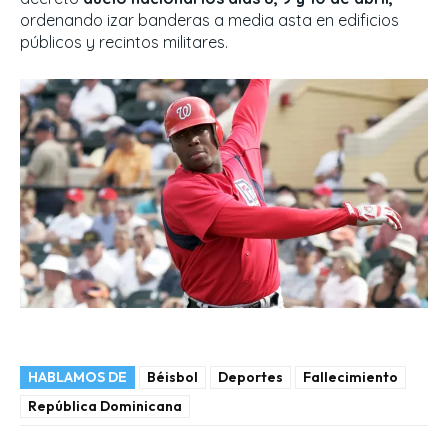
ordenando izar banderas a media asta en edificios
públicos y recintos militares.
HABLAMOS DE
Béisbol
Deportes
Fallecimiento
República Dominicana