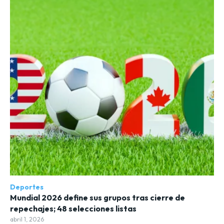
Deportes
Mundial 2026 define sus grupos tras cierre de
repechajes; 48 selecciones listas
abril 1, 2026