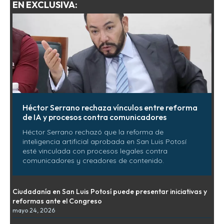
EN EXCLUSIVA:
Héctor Serrano rechaza vínculos entre reforma
de IA y procesos contra comunicadores
Héctor Serrano rechazó que la reforma de
inteligencia artificial aprobada en San Luis Potosí
esté vinculada con procesos legales contra
comunicadores y creadores de contenido.
Ciudadanía en San Luis Potosí puede presentar iniciativas y
reformas ante el Congreso
mayo 24, 2026