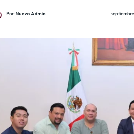
septiembre
Por:
Nuevo Admin