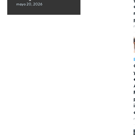
mayo 20, 2026