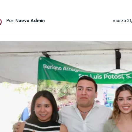
marzo 21
Por:
Nuevo Admin