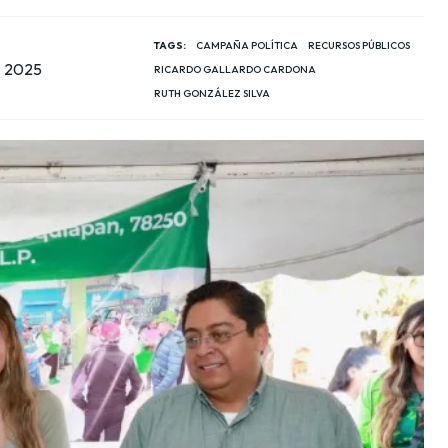
TAGS:
CAMPAÑA POLÍTICA
RECURSOS PÚBLICOS
, 2025
RICARDO GALLARDO CARDONA
RUTH GONZÁLEZ SILVA