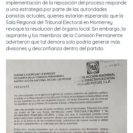
implementación de la reposición del proceso responde
a una estrategia por parte de las autoridades
panistas actuales, quienes estarían esperando que la
Sala Regional del Tribunal Electoral en Monterrey
revoque la resolución del órgano local. Sin embargo, la
aspirante y los miembros de la Comisión Permanente
advirtieron que tal demora solo podría generar más
divisiones y desconfianza dentro del partido.