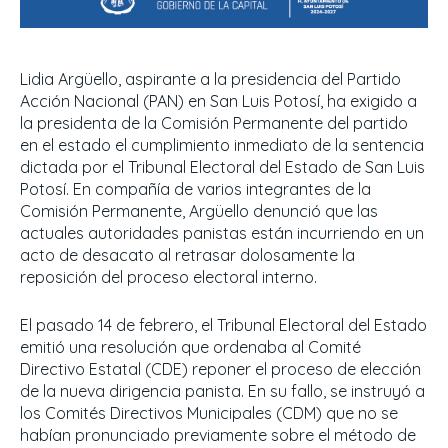
Lidia Argüello, aspirante a la presidencia del Partido
Acción Nacional (PAN) en San Luis Potosí, ha exigido a
la presidenta de la Comisión Permanente del partido
en el estado el cumplimiento inmediato de la sentencia
dictada por el Tribunal Electoral del Estado de San Luis
Potosí. En compañía de varios integrantes de la
Comisión Permanente, Argüello denunció que las
actuales autoridades panistas están incurriendo en un
acto de desacato al retrasar dolosamente la
reposición del proceso electoral interno.
El pasado 14 de febrero, el Tribunal Electoral del Estado
emitió una resolución que ordenaba al Comité
Directivo Estatal (CDE) reponer el proceso de elección
de la nueva dirigencia panista. En su fallo, se instruyó a
los Comités Directivos Municipales (CDM) que no se
habían pronunciado previamente sobre el método de