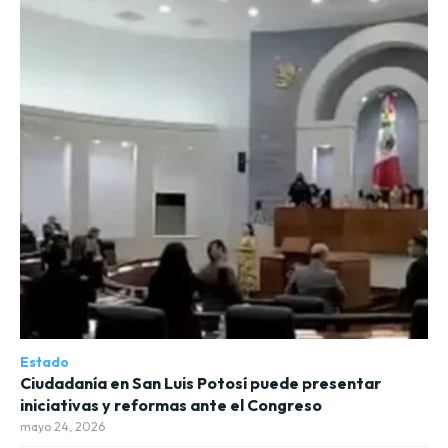
Estado
Ciudadanía en San Luis Potosí puede presentar
iniciativas y reformas ante el Congreso
mayo 24, 2026