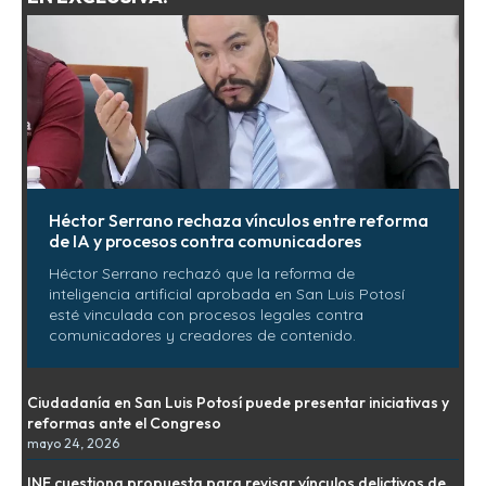
Héctor Serrano rechaza vínculos entre reforma
de IA y procesos contra comunicadores
Héctor Serrano rechazó que la reforma de
inteligencia artificial aprobada en San Luis Potosí
esté vinculada con procesos legales contra
comunicadores y creadores de contenido.
Ciudadanía en San Luis Potosí puede presentar iniciativas y
reformas ante el Congreso
mayo 24, 2026
INE cuestiona propuesta para revisar vínculos delictivos de