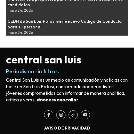
candidatos
mayo 24, 2026
CEDH de San Luis Potosí emite nuevo Código de Conducta
para su personal
mayo 24, 2026
central san luis
Periodismo sin filtros.
Central San Luis es un medio de comunicación y noticias con
base en San Luis Potosí, conformado por periodistas
jóvenes comprometidos con informar de manera analítica,
crítica y veraz.
#nonosvanacallar
AVISO DE PRIVACIDAD