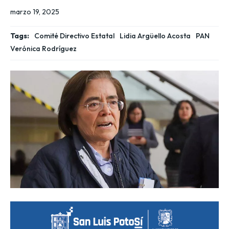
marzo 19, 2025
Tags:
Comité Directivo Estatal
Lidia Argüello Acosta
PAN
Verónica Rodríguez