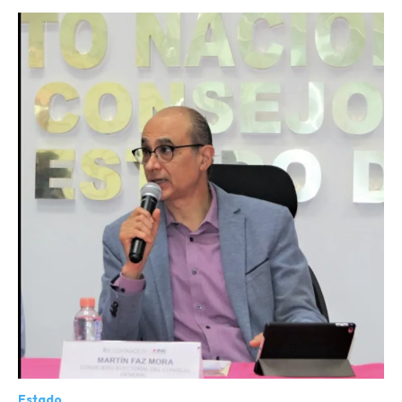
Estado