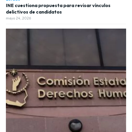
INE cuestiona propuesta para revisar vínculos
delictivos de candidatos
mayo 24, 2026