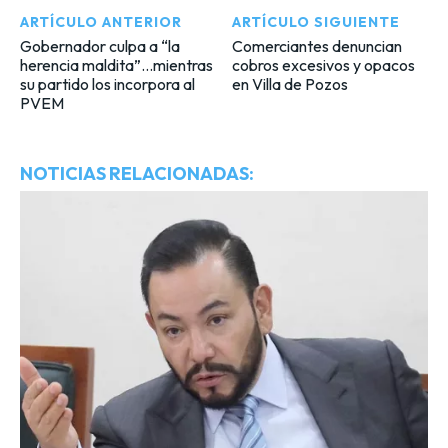
ARTÍCULO ANTERIOR
ARTÍCULO SIGUIENTE
Gobernador culpa a “la
Comerciantes denuncian
herencia maldita”…mientras
cobros excesivos y opacos
su partido los incorpora al
en Villa de Pozos
PVEM
NOTICIAS RELACIONADAS: