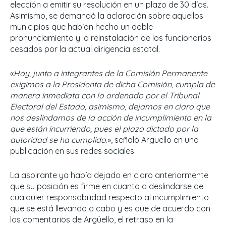
elección a emitir su resolución en un plazo de 30 días.
Asimismo, se demandó la aclaración sobre aquellos
municipios que habían hecho un doble
pronunciamiento y la reinstalación de los funcionarios
cesados por la actual dirigencia estatal.
«
Hoy, junto a integrantes de la Comisión Permanente
exigimos a la Presidenta de dicha Comisión, cumpla de
manera inmediata con lo ordenado por el Tribunal
Electoral del Estado, asimismo, dejamos en claro que
nos deslindamos de la acción de incumplimiento en la
que están incurriendo, pues el plazo dictado por la
autoridad se ha cumplido
.», señaló Argüello en una
publicación en sus redes sociales.
La aspirante ya había dejado en claro anteriormente
que su posición es firme en cuanto a deslindarse de
cualquier responsabilidad respecto al incumplimiento
que se está llevando a cabo y es que de acuerdo con
los comentarios de Argüello, el retraso en la