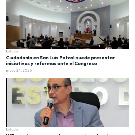
Estado
Ciudadanía en San Luis Potosí puede presentar
iniciativas y reformas ante el Congreso
mayo 24, 2026
Estado