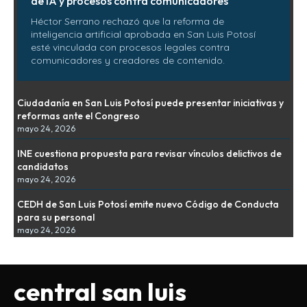
de IA y procesos contra comunicadores
Héctor Serrano rechazó que la reforma de
inteligencia artificial aprobada en San Luis Potosí
esté vinculada con procesos legales contra
comunicadores y creadores de contenido.
Ciudadanía en San Luis Potosí puede presentar iniciativas y
reformas ante el Congreso
mayo 24, 2026
INE cuestiona propuesta para revisar vínculos delictivos de
candidatos
mayo 24, 2026
CEDH de San Luis Potosí emite nuevo Código de Conducta
para su personal
mayo 24, 2026
central san luis