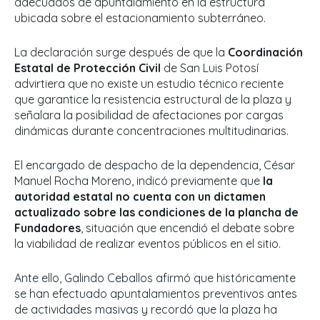
adecuados de apuntalamiento en la estructura
ubicada sobre el estacionamiento subterráneo.
La declaración surge después de que la
Coordinación
Estatal de Protección Civil
de San Luis Potosí
advirtiera que no existe un estudio técnico reciente
que garantice la resistencia estructural de la plaza y
señalara la posibilidad de afectaciones por cargas
dinámicas durante concentraciones multitudinarias.
El encargado de despacho de la dependencia, César
Manuel Rocha Moreno, indicó previamente que
la
autoridad estatal no cuenta con un dictamen
actualizado sobre las condiciones de la plancha de
Fundadores
, situación que encendió el debate sobre
la viabilidad de realizar eventos públicos en el sitio.
Ante ello, Galindo Ceballos afirmó que históricamente
se han efectuado apuntalamientos preventivos antes
de actividades masivas y recordó que la plaza ha