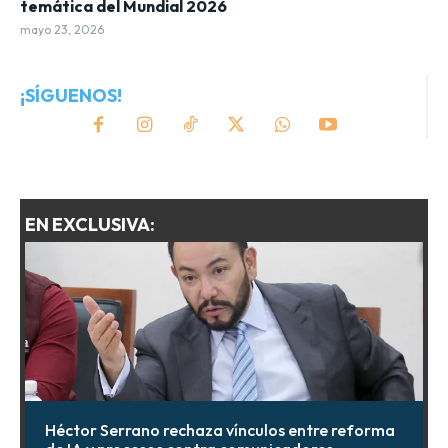
temática del Mundial 2026
mayo 23, 2026
¡SÍGUENOS!
EN EXCLUSIVA:
Héctor Serrano rechaza vínculos entre reforma