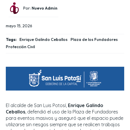
Por:
Nuevo Admin
mayo 15, 2026
Tags:
Enrique Galindo Ceballos
Plaza de los Fundadores
Protección Civil
El alcalde de San Luis Potosí,
Enrique Galindo
Ceballos
, defendió el uso de la Plaza de Fundadores
para eventos masivos y aseguró que el espacio puede
utilizarse sin riesgos siempre que se realicen trabajos