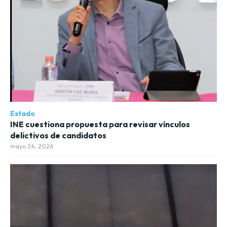
Estado
INE cuestiona propuesta para revisar vínculos
delictivos de candidatos
mayo 24, 2026