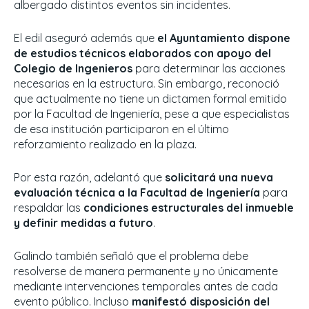
albergado distintos eventos sin incidentes.
El edil aseguró además que
el Ayuntamiento dispone
de estudios técnicos elaborados con apoyo del
Colegio de Ingenieros
para determinar las acciones
necesarias en la estructura. Sin embargo, reconoció
que actualmente no tiene un dictamen formal emitido
por la Facultad de Ingeniería, pese a que especialistas
de esa institución participaron en el último
reforzamiento realizado en la plaza.
Por esta razón, adelantó que
solicitará una nueva
evaluación técnica a la Facultad de Ingeniería
para
respaldar las
condiciones estructurales del inmueble
y definir medidas a futuro
.
Galindo también señaló que el problema debe
resolverse de manera permanente y no únicamente
mediante intervenciones temporales antes de cada
evento público. Incluso
manifestó disposición del