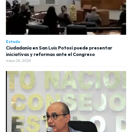
Estado
Ciudadanía en San Luis Potosí puede presentar
iniciativas y reformas ante el Congreso
mayo 24, 2026