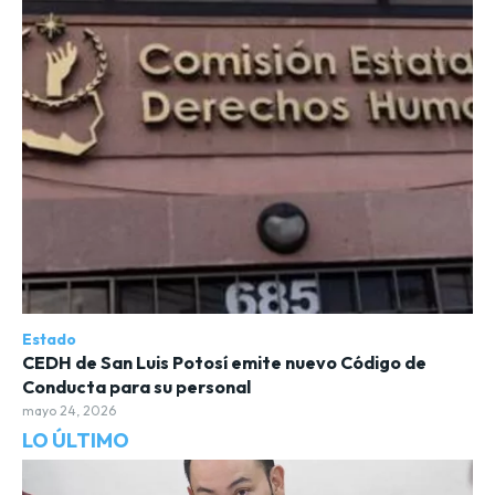
Estado
CEDH de San Luis Potosí emite nuevo Código de
Conducta para su personal
mayo 24, 2026
LO ÚLTIMO