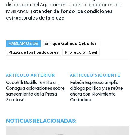
disposición del Ayuntamiento para colaborar en las
revisiones y
atender de fondo las condiciones
estructurales de la plaza
.
HABLAMOS DE
Enrique Galindo Ceballos
Plaza de los Fundadores
Protección Civil
ARTÍCULO ANTERIOR
ARTÍCULO SIGUIENTE
Cuauhtli Badillo remite a
Fabián Espinosa amplía
Conagua aclaraciones sobre
diálogo político y se reúne
saneamiento de la Presa
ahora con Movimiento
San José
Ciudadano
NOTICIAS RELACIONADAS: