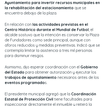
Ayuntamiento para invertir recursos municipales en
la rehabilitación del estacionamiento
que se
encuentra debajo de la plaza.
En relación con
las actividades previstas en el
Centro Histórico durante el Mundial de Futbol
, el
alcalde sostuvo que la intención es conservar la Plaza
de Fundadores como sede principal, aunque con
aforos reducidos y medidas preventivas. Indicó que se
contempla limitar la asistencia a tres mil personas
para disminuir riesgos.
Asimismo, dijo esperar coordinación con el
Gobierno
del Estado
para obtener autorización y ejecutar los
trabajos de apuntalamiento
necesarios antes de los
eventos programado
s.
El presidente municipal agregó que la
Coordinación
Estatal de Protección Civil
tiene facultades para
inspeccionar directamente el inmueble y reiteró la