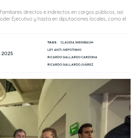
iliares directos e indirectos en cargos públicos, así
der Ejecutivo y hasta en diputaciones locales, como el
TAGS:
CLAUDIA SHEINBAUM
LEY ANTI-NEPOTISMO
, 2025
RICARDO GALLARDO CARDONA
RICARDO GALLARDO JUÁREZ