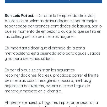
San Luis Potosí.
– Durante la temporada de lluvias,
afloran los problemas de inundaciones por drenajes
taponeados por grandes cantidades de basura, por lo
que es momento de empezar a cuidar lo que se tira en
las calles y dentro de nuestros hogares.
Es importante decir que el drenaje de la zona
metropolitana está diseñada sólo para aguas usadas
y no para desechos sólidos.
Es por ello que se enlistan las siguientes
recomendaciones fáciles y prácticas: barrer el frente
de nuestras casas recogiendo, basura, hierbas y
hojarasca de azoteas, evitara que eso llegue de
manera inmediata en el drenaje.
Al interior de nuestro hogar es importante separar la