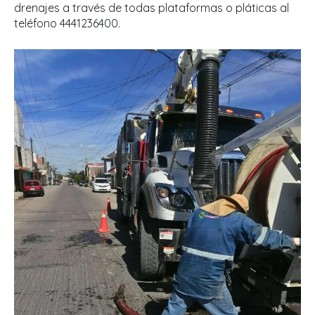
drenajes a través de todas plataformas o pláticas al
teléfono 4441236400.