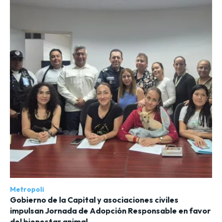
Metropoli
Gobierno de la Capital y asociaciones civiles
impulsan Jornada de Adopción Responsable en favor
del bienestar animal