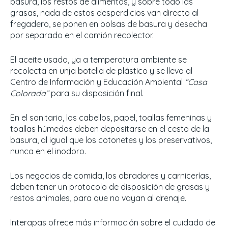
basura, los restos de alimentos, y sobre todo las
grasas, nada de estos desperdicios van directo al
fregadero, se ponen en bolsas de basura y desecha
por separado en el camión recolector.
El aceite usado, ya a temperatura ambiente se
recolecta en unja botella de plástico y se lleva al
Centro de Información y Educación Ambiental
“Casa
Colorada”
para su disposición final.
En el sanitario, los cabellos, papel, toallas femeninas y
toallas húmedas deben depositarse en el cesto de la
basura, al igual que los cotonetes y los preservativos,
nunca en el inodoro.
Los negocios de comida, los obradores y carnicerías,
deben tener un protocolo de disposición de grasas y
restos animales, para que no vayan al drenaje.
Interapas ofrece más información sobre el cuidado de