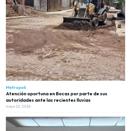
Metropoli
Atención oportuna en Bocas por parte de sus
autoridades ante las recientes lluvias
mayo 22, 2026