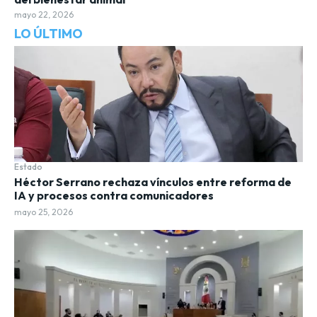
mayo 22, 2026
LO ÚLTIMO
Estado
Héctor Serrano rechaza vínculos entre reforma de
IA y procesos contra comunicadores
mayo 25, 2026