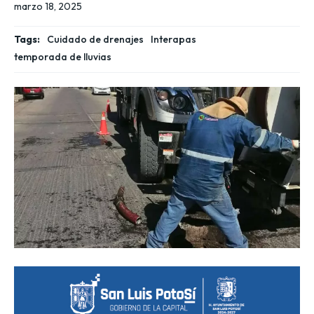
marzo 18, 2025
Tags:
Cuidado de drenajes
Interapas
temporada de lluvias