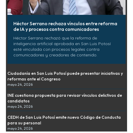
Héctor Serrano rechaza vínculos entre reforma
de IA y procesos contra comunicadores
Héctor Serrano rechazó que la reforma de
inteligencia artificial aprobada en San Luis Potosí
esté vinculada con procesos legales contra
comunicadores y creadores de contenido.
Ciudadanía en San Luis Potosí puede presentar iniciativas y
reformas ante el Congreso
mayo 24, 2026
INE cuestiona propuesta para revisar vínculos delictivos de
candidatos
mayo 24, 2026
CEDH de San Luis Potosí emite nuevo Código de Conducta
para su personal
mayo 24, 2026