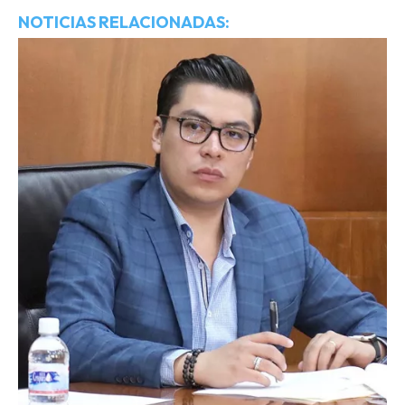
NOTICIAS RELACIONADAS: