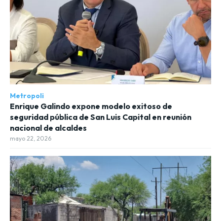
Metropoli
Enrique Galindo expone modelo exitoso de
seguridad pública de San Luis Capital en reunión
nacional de alcaldes
mayo 22, 2026