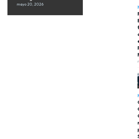
mayo 20, 2026