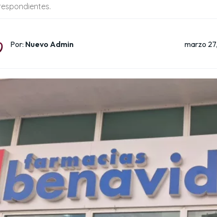
respondientes.
marzo 27
Por:
Nuevo Admin