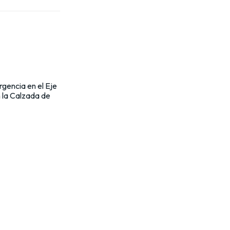
gencia en el Eje
n la Calzada de