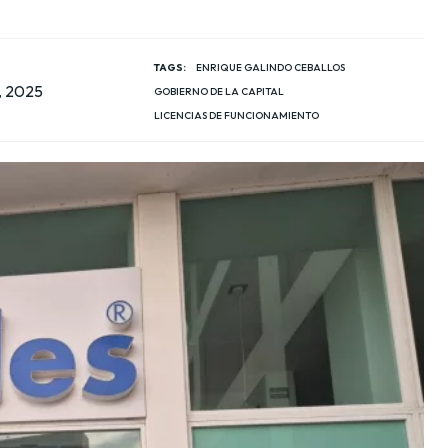
TAGS:
ENRIQUE GALINDO CEBALLOS
, 2025
GOBIERNO DE LA CAPITAL
LICENCIAS DE FUNCIONAMIENTO