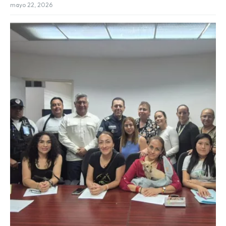
mayo 22, 2026