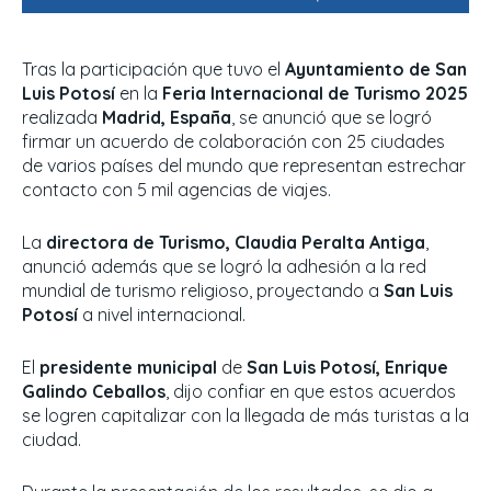
Tras la participación que tuvo el
Ayuntamiento de San
Luis Potosí
en la
Feria Internacional de Turismo 2025
realizada
Madrid, España
, se anunció que se logró
firmar un acuerdo de colaboración con 25 ciudades
de varios países del mundo que representan estrechar
contacto con 5 mil agencias de viajes.
La
directora de Turismo, Claudia Peralta Antiga
,
anunció además que se logró la adhesión a la red
mundial de turismo religioso, proyectando a
San Luis
Potosí
a nivel internacional.
El
presidente municipal
de
San Luis Potosí, Enrique
Galindo Ceballos
, dijo confiar en que estos acuerdos
se logren capitalizar con la llegada de más turistas a la
ciudad.