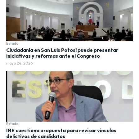
Estado
Ciudadanía en San Luis Potosí puede presentar
iniciativas y reformas ante el Congreso
mayo 24, 2026
Estado
INE cuestiona propuesta para revisar vínculos
delictivos de candidatos