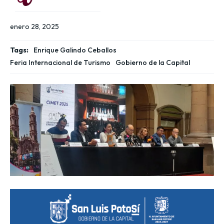
enero 28, 2025
Tags:
Enrique Galindo Ceballos
Feria Internacional de Turismo
Gobierno de la Capital