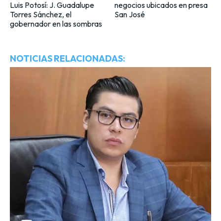
Luis Potosí: J. Guadalupe
negocios ubicados en presa
Torres Sánchez, el
San José
gobernador en las sombras
NOTICIAS RELACIONADAS: