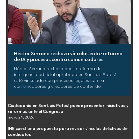
Héctor Serrano rechaza vínculos entre reforma
de IA y procesos contra comunicadores
Héctor Serrano rechazó que la reforma de
inteligencia artificial aprobada en San Luis Potosí
esté vinculada con procesos legales contra
comunicadores y creadores de contenido.
Ciudadanía en San Luis Potosí puede presentar iniciativas y
reformas ante el Congreso
mayo 24, 2026
INE cuestiona propuesta para revisar vínculos delictivos de
candidatos