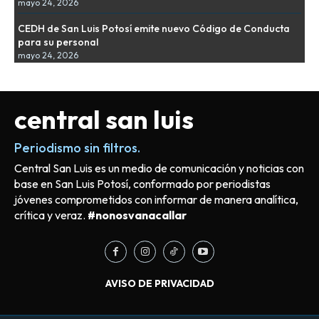
mayo 24, 2026
CEDH de San Luis Potosí emite nuevo Código de Conducta
para su personal
mayo 24, 2026
central san luis
Periodismo sin filtros.
Central San Luis es un medio de comunicación y noticias con
base en San Luis Potosí, conformado por periodistas
jóvenes comprometidos con informar de manera analítica,
crítica y veraz.
#nonosvanacallar
AVISO DE PRIVACIDAD