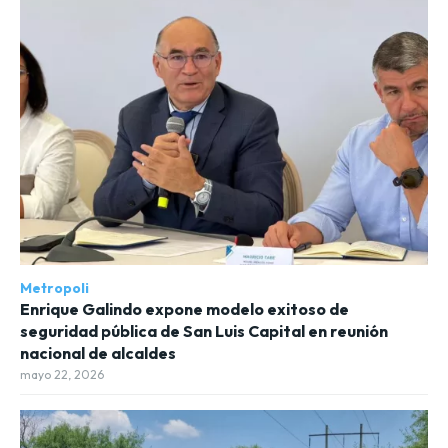
Metropoli
Enrique Galindo expone modelo exitoso de
seguridad pública de San Luis Capital en reunión
nacional de alcaldes
mayo 22, 2026