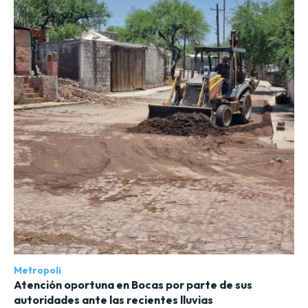
Metropoli
Atención oportuna en Bocas por parte de sus
autoridades ante las recientes lluvias