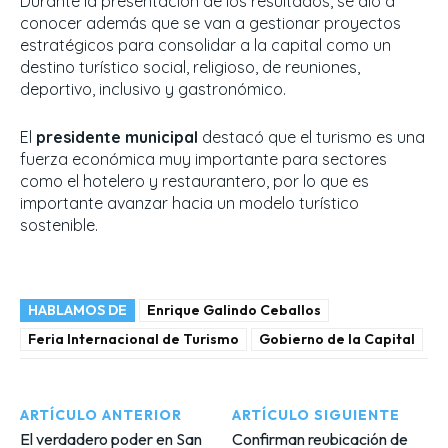
Durante la presentación de los resultados, se dio a
conocer además que se van a gestionar proyectos
estratégicos para consolidar a la capital como un
destino turístico social, religioso, de reuniones,
deportivo, inclusivo y gastronómico.
El
presidente municipal
destacó que el turismo es una
fuerza económica muy importante para sectores
como el hotelero y restaurantero, por lo que es
importante avanzar hacia un modelo turístico
sostenible.
HABLAMOS DE
Enrique Galindo Ceballos
Feria Internacional de Turismo
Gobierno de la Capital
ARTÍCULO ANTERIOR
ARTÍCULO SIGUIENTE
El verdadero poder en San
Confirman reubicación de