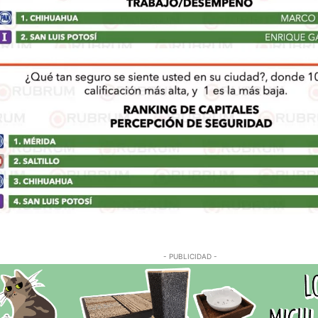
- PUBLICIDAD -