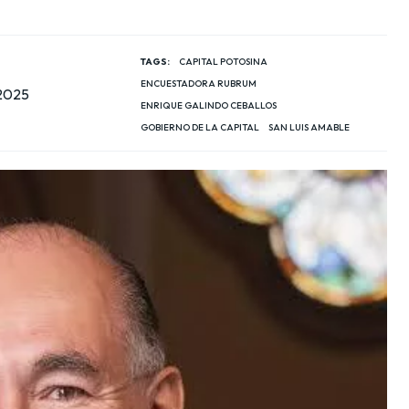
TAGS:
CAPITAL POTOSINA
ENCUESTADORA RUBRUM
 2025
ENRIQUE GALINDO CEBALLOS
GOBIERNO DE LA CAPITAL
SAN LUIS AMABLE