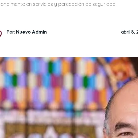
ionalmente en servicios y percepción de seguridad.
abril 8,
Por:
Nuevo Admin