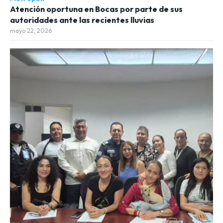
Atención oportuna en Bocas por parte de sus
autoridades ante las recientes lluvias
mayo 22, 2026