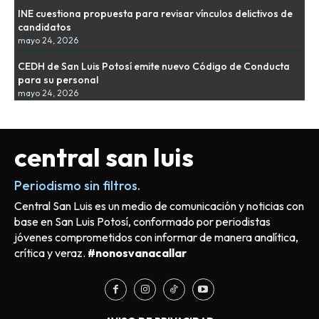
INE cuestiona propuesta para revisar vínculos delictivos de
candidatos
mayo 24, 2026
CEDH de San Luis Potosí emite nuevo Código de Conducta
para su personal
mayo 24, 2026
central san luis
Periodismo sin filtros.
Central San Luis es un medio de comunicación y noticias con
base en San Luis Potosí, conformado por periodistas
jóvenes comprometidos con informar de manera analítica,
crítica y veraz.
#nonosvanacallar