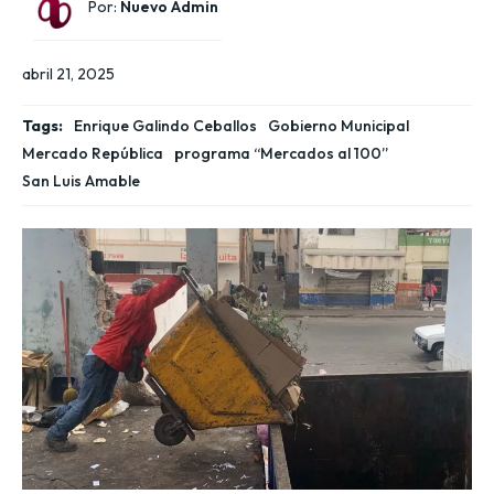
Por:
Nuevo Admin
abril 21, 2025
Tags:
Enrique Galindo Ceballos
Gobierno Municipal
Mercado República
programa “Mercados al 100”
San Luis Amable