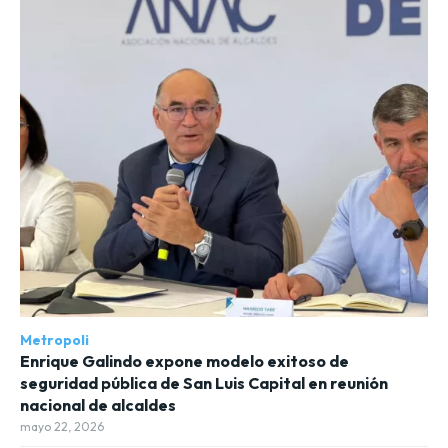
Metropoli
Enrique Galindo expone modelo exitoso de
seguridad pública de San Luis Capital en reunión
nacional de alcaldes
mayo 22, 2026