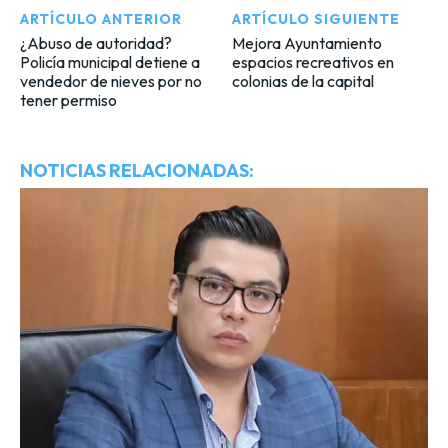
ARTÍCULO ANTERIOR
ARTÍCULO SIGUIENTE
¿Abuso de autoridad?
Mejora Ayuntamiento
Policía municipal detiene a
espacios recreativos en
vendedor de nieves por no
colonias de la capital
tener permiso
NOTICIAS RELACIONADAS: