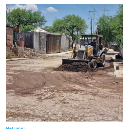
Metropoli