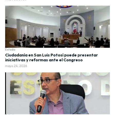
Estado
Ciudadanía en San Luis Potosí puede presentar
iniciativas y reformas ante el Congreso
mayo 24, 2026