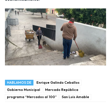
HABLAMOS DE
Enrique Galindo Ceballos
Gobierno Municipal
Mercado República
programa “Mercados al 100”
San Luis Amable