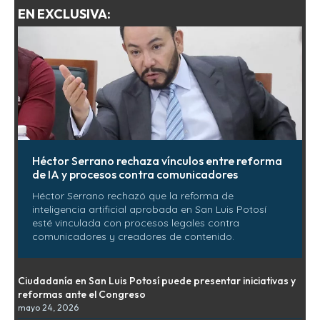
EN EXCLUSIVA:
Héctor Serrano rechaza vínculos entre reforma
de IA y procesos contra comunicadores
Héctor Serrano rechazó que la reforma de
inteligencia artificial aprobada en San Luis Potosí
esté vinculada con procesos legales contra
comunicadores y creadores de contenido.
Ciudadanía en San Luis Potosí puede presentar iniciativas y
reformas ante el Congreso
mayo 24, 2026