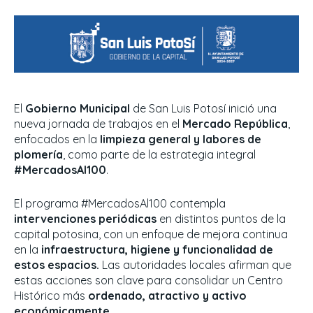
El
Gobierno Municipal
de San Luis Potosí inició una
nueva jornada de trabajos en el
Mercado República
,
enfocados en la
limpieza general y labores de
plomería
, como parte de la estrategia integral
#MercadosAl100
.
El programa #MercadosAl100 contempla
intervenciones periódicas
en distintos puntos de la
capital potosina, con un enfoque de mejora continua
en la
infraestructura, higiene y funcionalidad de
estos espacios.
Las autoridades locales afirman que
estas acciones son clave para consolidar un Centro
Histórico más
ordenado, atractivo y activo
económicamente.