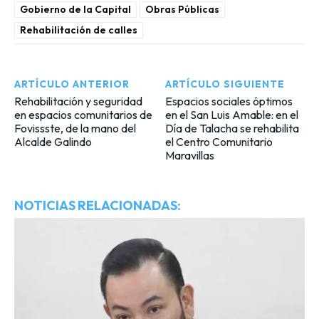
Gobierno de la Capital
Obras Públicas
Rehabilitación de calles
ARTÍCULO ANTERIOR
ARTÍCULO SIGUIENTE
Rehabilitación y seguridad
Espacios sociales óptimos
en espacios comunitarios de
en el San Luis Amable: en el
Fovissste, de la mano del
Día de Talacha se rehabilita
Alcalde Galindo
el Centro Comunitario
Maravillas
NOTICIAS RELACIONADAS: