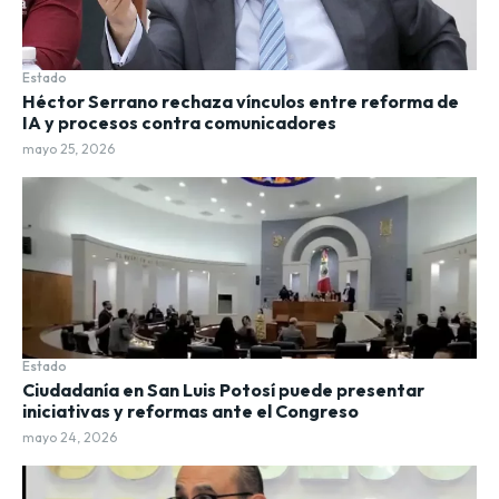
Estado
Héctor Serrano rechaza vínculos entre reforma de
IA y procesos contra comunicadores
mayo 25, 2026
Estado
Ciudadanía en San Luis Potosí puede presentar
iniciativas y reformas ante el Congreso
mayo 24, 2026