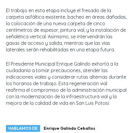
El trabajo en esta etapa incluye el fresado de la
carpeta asfáltica existente, bacheo en áreas dañadas,
la colocación de una nueva carpeta de cinco
centímetros de espesor, pintura vial, y la instalación de
señalética vertical. Asimismo, se intervendrán las
gasas de acceso y salida, mientras que las vías
laterales serán rehabilitadas en una etapa futura.
El Presidente Municipal Enrique Galindo exhorta a la
ciudadanía a tomar precauciones, atender las
indicaciones viales y considerar rutas alternas durante
los horarios de trabajo. Esta regeneración vial
reafirma el compromiso de la administración municipal
con la modernización de la infraestructura vial y la
mejora de la calidad de vida en San Luis Potosí.
HABLAMOS DE
Enrique Galindo Ceballos