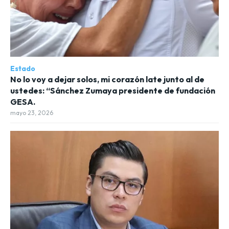
Estado
No lo voy a dejar solos, mi corazón late junto al de
ustedes: “Sánchez Zumaya presidente de fundación
GESA.
mayo 23, 2026