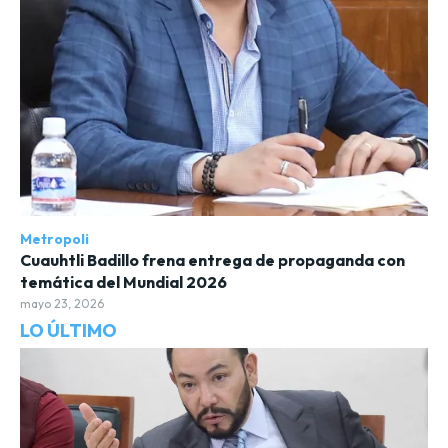
Metropoli
Cuauhtli Badillo frena entrega de propaganda con
temática del Mundial 2026
mayo 23, 2026
LO ÚLTIMO