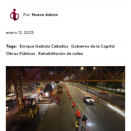
Por:
Nuevo Admin
enero 12, 2025
Tags:
Enrique Galindo Ceballos
Gobierno de la Capital
Obras Públicas
Rehabilitación de calles