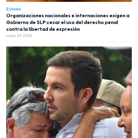
Estado
Organizaciones nacionales e internaciones exigen a
Gobierno de SLP cesar el uso del derecho penal
contra la libertad de expresión
mayo 23, 2026