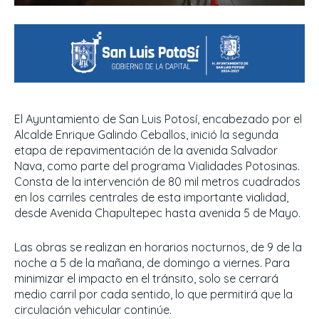
El Ayuntamiento de San Luis Potosí, encabezado por el
Alcalde Enrique Galindo Ceballos, inició la segunda
etapa de repavimentación de la avenida Salvador
Nava, como parte del programa Vialidades Potosinas.
Consta de la intervención de 80 mil metros cuadrados
en los carriles centrales de esta importante vialidad,
desde Avenida Chapultepec hasta avenida 5 de Mayo.
Las obras se realizan en horarios nocturnos, de 9 de la
noche a 5 de la mañana, de domingo a viernes. Para
minimizar el impacto en el tránsito, solo se cerrará
medio carril por cada sentido, lo que permitirá que la
circulación vehicular continúe.