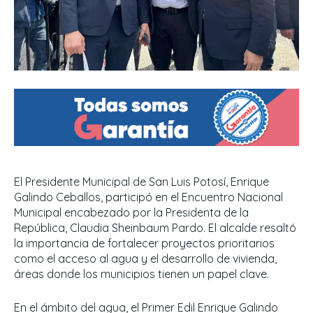
El Presidente Municipal de San Luis Potosí, Enrique
Galindo Ceballos, participó en el Encuentro Nacional
Municipal encabezado por la Presidenta de la
República, Claudia Sheinbaum Pardo. El alcalde resaltó
la importancia de fortalecer proyectos prioritarios
como el acceso al agua y el desarrollo de vivienda,
áreas donde los municipios tienen un papel clave.
En el ámbito del agua, el Primer Edil Enrique Galindo