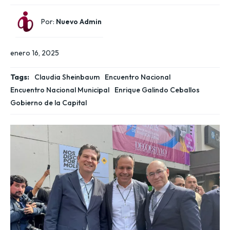
Por:
Nuevo Admin
enero 16, 2025
Tags:
Claudia Sheinbaum
Encuentro Nacional
Encuentro Nacional Municipal
Enrique Galindo Ceballos
Gobierno de la Capital