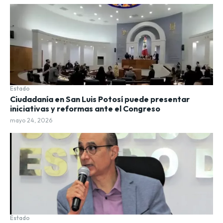
Estado
Ciudadanía en San Luis Potosí puede presentar
iniciativas y reformas ante el Congreso
mayo 24, 2026
Estado