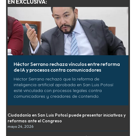
EN EXCLUSIVA:
Héctor Serrano rechaza vínculos entre reforma
de IA y procesos contra comunicadores
Héctor Serrano rechazó que la reforma de
inteligencia artificial aprobada en San Luis Potosí
esté vinculada con procesos legales contra
comunicadores y creadores de contenido.
Ciudadanía en San Luis Potosí puede presentar iniciativas y
reformas ante el Congreso
mayo 24, 2026