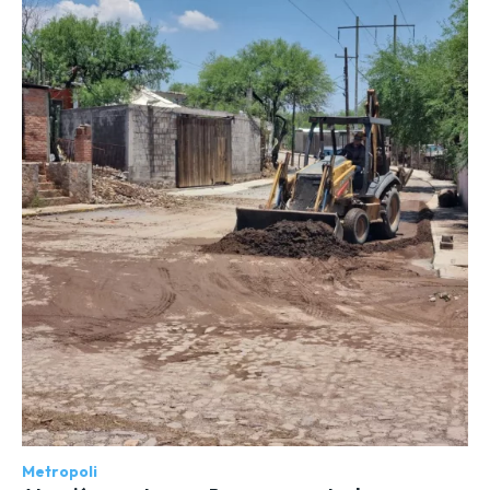
Metropoli