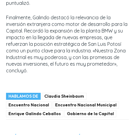
puntualizó.
Finalmente, Galindo destacó la relevancia de la
inversión extranjera como motor de desarrollo para la
Capital. Recordó la expansión de la planta BMW y su
impacto en la llegada de nuevas empresas, que
refuerzan la posición estratégica de San Luis Potosí
como un punto clave para la industria. «Nuestra Zona
Industrial es muy poderosa, y con las promesas de
nuevas inversiones, el futuro es muy prometedor»,
concluyó.
HABLAMOS DE
Claudia Sheinbaum
Encuentro Nacional
Encuentro Nacional Municipal
Enrique Galindo Ceballos
Gobierno de la Capital