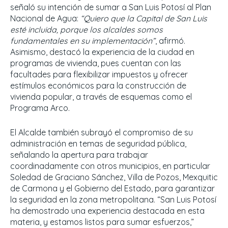
señaló su intención de sumar a San Luis Potosí al Plan
Nacional de Agua:
“Quiero que la Capital de San Luis
esté incluida, porque los alcaldes somos
fundamentales en su implementación”
, afirmó.
Asimismo, destacó la experiencia de la ciudad en
programas de vivienda, pues cuentan con las
facultades para flexibilizar impuestos y ofrecer
estímulos económicos para la construcción de
vivienda popular, a través de esquemas como el
Programa Arco.
El Alcalde también subrayó el compromiso de su
administración en temas de seguridad pública,
señalando la apertura para trabajar
coordinadamente con otros municipios, en particular
Soledad de Graciano Sánchez, Villa de Pozos, Mexquitic
de Carmona y el Gobierno del Estado, para garantizar
la seguridad en la zona metropolitana. “San Luis Potosí
ha demostrado una experiencia destacada en esta
materia, y estamos listos para sumar esfuerzos,”