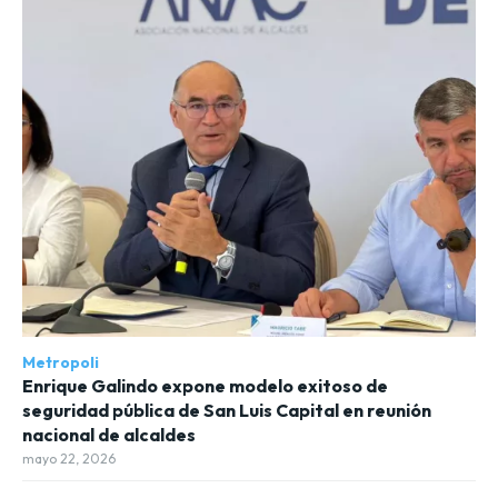
Metropoli
Enrique Galindo expone modelo exitoso de
seguridad pública de San Luis Capital en reunión
nacional de alcaldes
mayo 22, 2026