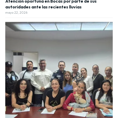
Atención oportuna en Bocas por parte de sus
autoridades ante las recientes lluvias
mayo 22, 2026