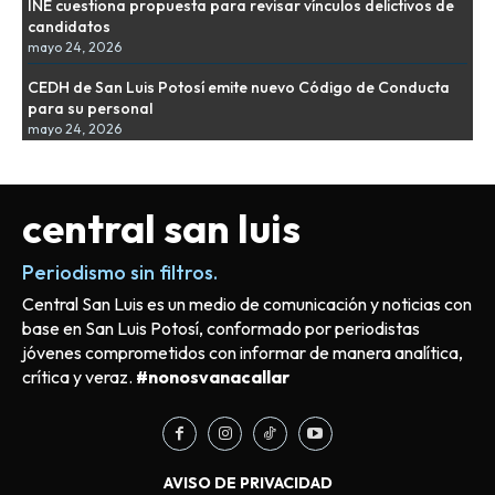
INE cuestiona propuesta para revisar vínculos delictivos de
candidatos
mayo 24, 2026
CEDH de San Luis Potosí emite nuevo Código de Conducta
para su personal
mayo 24, 2026
central san luis
Periodismo sin filtros.
Central San Luis es un medio de comunicación y noticias con
base en San Luis Potosí, conformado por periodistas
jóvenes comprometidos con informar de manera analítica,
crítica y veraz.
#nonosvanacallar
AVISO DE PRIVACIDAD