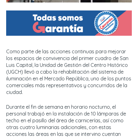
Como parte de las acciones continuas para mejorar
los espacios de convivencia del primer cuadro de San
Luis Capital, la Unidad de Gestión del Centro Histórico
(UGCH) llevó a cabo la rehabilitación del sistema de
iluminación en el Mercado República, uno de los puntos
comerciales más representativos y concurridos de la
ciudad.
Durante el fin de semana en horario nocturno, el
personal trabajó en la instalación de 10 lámparas de
techo en el pasillo del área de carnicerías, así como
otras cuatro luminarias adicionales, con estas
acciones las áreas en las que se intervino cuentan