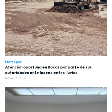
Metropoli
Atención oportuna en Bocas por parte de sus
autoridades ante las recientes lluvias
mayo 22, 2026