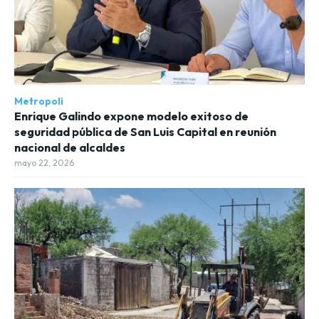
Metropoli
Enrique Galindo expone modelo exitoso de
seguridad pública de San Luis Capital en reunión
nacional de alcaldes
mayo 22, 2026