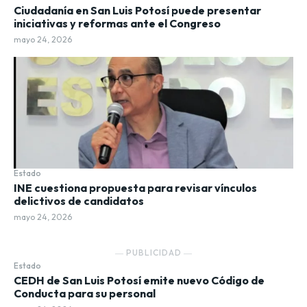
Ciudadanía en San Luis Potosí puede presentar
iniciativas y reformas ante el Congreso
mayo 24, 2026
Estado
INE cuestiona propuesta para revisar vínculos
delictivos de candidatos
mayo 24, 2026
― PUBLICIDAD ―
Estado
CEDH de San Luis Potosí emite nuevo Código de
Conducta para su personal