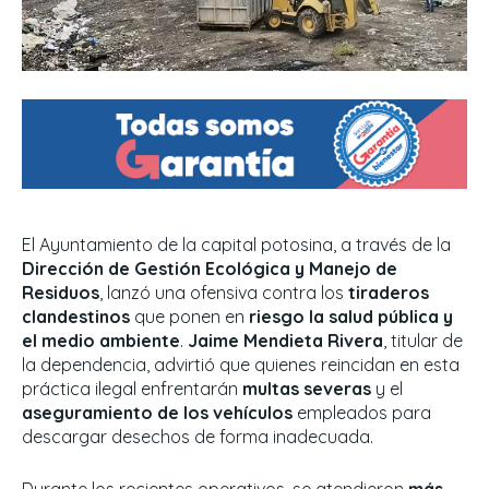
El Ayuntamiento de la capital potosina, a través de la
Dirección de Gestión Ecológica y Manejo de
Residuos
, lanzó una ofensiva contra los
tiraderos
clandestinos
que ponen en
riesgo la salud pública y
el medio ambiente
.
Jaime Mendieta Rivera
, titular de
la dependencia, advirtió que quienes reincidan en esta
práctica ilegal enfrentarán
multas severas
y el
aseguramiento de los vehículos
empleados para
descargar desechos de forma inadecuada.