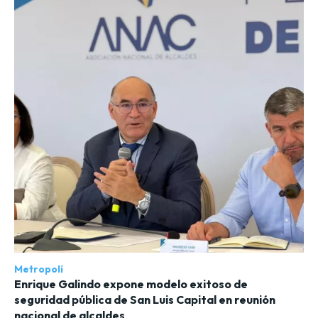
Metropoli
Enrique Galindo expone modelo exitoso de
seguridad pública de San Luis Capital en reunión
nacional de alcaldes