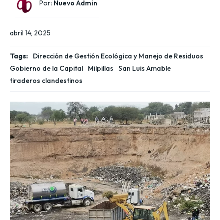
Por:
Nuevo Admin
abril 14, 2025
Tags:
Dirección de Gestión Ecológica y Manejo de Residuos
Gobierno de la Capital
Milpillas
San Luis Amable
tiraderos clandestinos