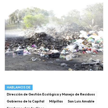
HABLAMOS DE
Dirección de Gestión Ecológica y Manejo de Residuos
Gobierno de la Capital
Milpillas
San Luis Amable