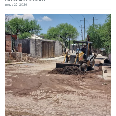
mayo 22, 2026