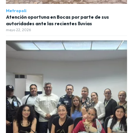
Metropoli
Atención oportuna en Bocas por parte de sus
autoridades ante las recientes lluvias
mayo 22, 2026