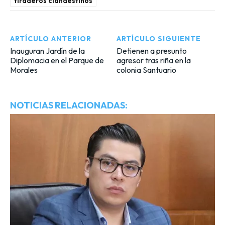
tiraderos clandestinos
ARTÍCULO ANTERIOR
ARTÍCULO SIGUIENTE
Inauguran Jardín de la
Detienen a presunto
Diplomacia en el Parque de
agresor tras riña en la
Morales
colonia Santuario
NOTICIAS RELACIONADAS: