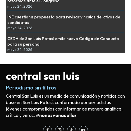
reformas ante el Congreso
mayo 24, 2026
INE cuestiona propuesta para revisar vínculos delictivos de
candidatos
mayo 24, 2026
CEDH de San Luis Potosí emite nuevo Código de Conducta
para su personal
mayo 24, 2026
central san luis
Periodismo sin filtros.
Central San Luis es un medio de comunicación y noticias con
base en San Luis Potosí, conformado por periodistas
jóvenes comprometidos con informar de manera analítica,
crítica y veraz.
#nonosvanacallar