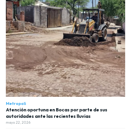
Metropoli
Atención oportuna en Bocas por parte de sus
autoridades ante las recientes lluvias
mayo 22, 2026