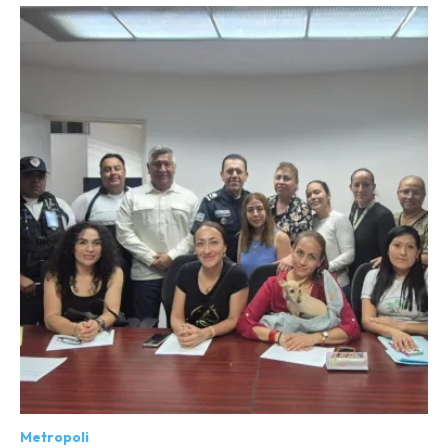
Metropoli