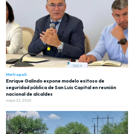
Metropoli
Enrique Galindo expone modelo exitoso de
seguridad pública de San Luis Capital en reunión
nacional de alcaldes
mayo 22, 2026