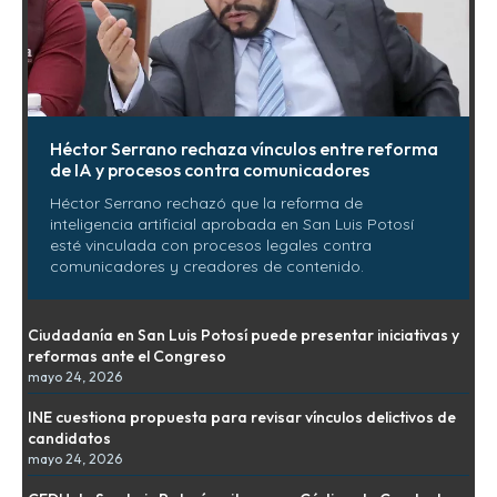
Héctor Serrano rechaza vínculos entre reforma
de IA y procesos contra comunicadores
Héctor Serrano rechazó que la reforma de
inteligencia artificial aprobada en San Luis Potosí
esté vinculada con procesos legales contra
comunicadores y creadores de contenido.
Ciudadanía en San Luis Potosí puede presentar iniciativas y
reformas ante el Congreso
mayo 24, 2026
INE cuestiona propuesta para revisar vínculos delictivos de
candidatos
mayo 24, 2026