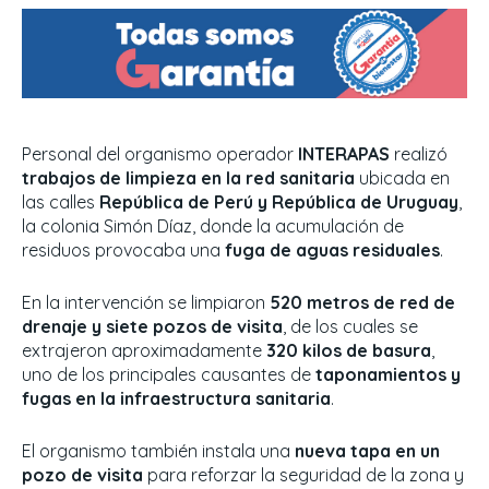
Personal del organismo operador
INTERAPAS
realizó
trabajos de limpieza en la red sanitaria
ubicada en
las calles
República de Perú y República de Uruguay
,
la colonia Simón Díaz, donde la acumulación de
residuos provocaba una
fuga de aguas residuales
.
En la intervención se limpiaron
520 metros de red de
drenaje y siete pozos de visita
, de los cuales se
extrajeron aproximadamente
320 kilos de basura
,
uno de los principales causantes de
taponamientos y
fugas en la infraestructura sanitaria
.
El organismo también instala una
nueva tapa en un
pozo de visita
para reforzar la seguridad de la zona y