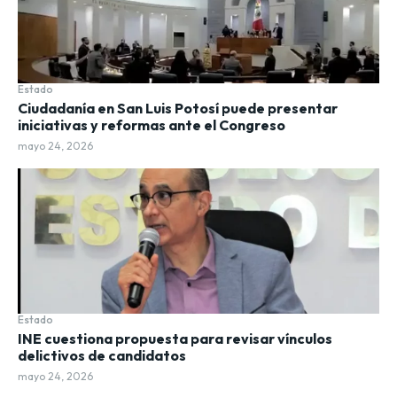
Estado
Ciudadanía en San Luis Potosí puede presentar
iniciativas y reformas ante el Congreso
mayo 24, 2026
Estado
INE cuestiona propuesta para revisar vínculos
delictivos de candidatos
mayo 24, 2026