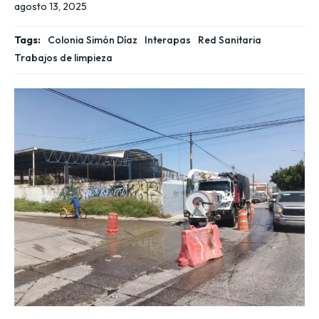
agosto 13, 2025
Tags:
Colonia Simón Díaz
Interapas
Red Sanitaria
Trabajos de limpieza