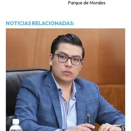
Parque de Morales
NOTICIAS RELACIONADAS: