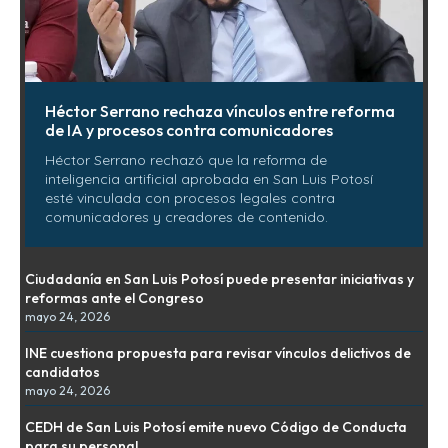
Héctor Serrano rechaza vínculos entre reforma
de IA y procesos contra comunicadores
Héctor Serrano rechazó que la reforma de
inteligencia artificial aprobada en San Luis Potosí
esté vinculada con procesos legales contra
comunicadores y creadores de contenido.
Ciudadanía en San Luis Potosí puede presentar iniciativas y
reformas ante el Congreso
mayo 24, 2026
INE cuestiona propuesta para revisar vínculos delictivos de
candidatos
mayo 24, 2026
CEDH de San Luis Potosí emite nuevo Código de Conducta
para su personal