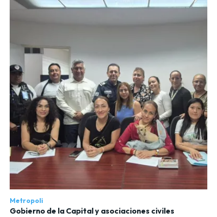
Metropoli
Gobierno de la Capital y asociaciones civiles