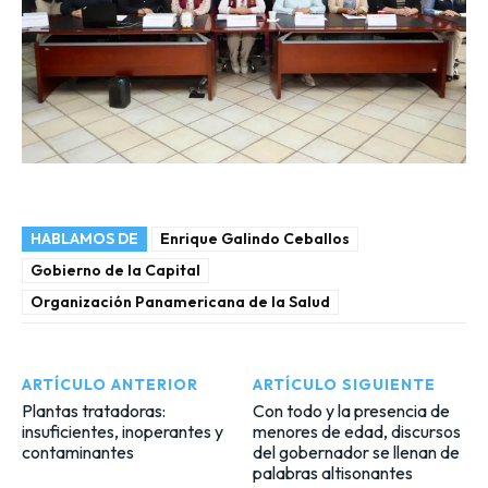
HABLAMOS DE
Enrique Galindo Ceballos
Gobierno de la Capital
Organización Panamericana de la Salud
ARTÍCULO ANTERIOR
ARTÍCULO SIGUIENTE
Plantas tratadoras:
Con todo y la presencia de
insuficientes, inoperantes y
menores de edad, discursos
contaminantes
del gobernador se llenan de
palabras altisonantes