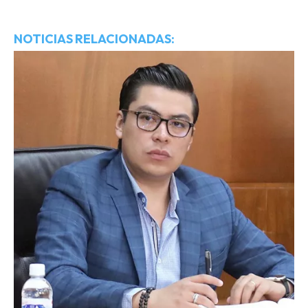
NOTICIAS RELACIONADAS: