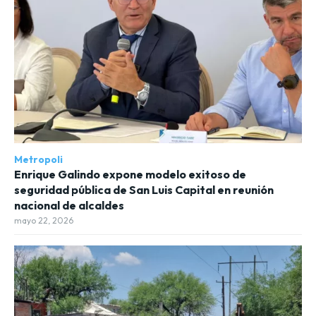
Metropoli
Enrique Galindo expone modelo exitoso de
seguridad pública de San Luis Capital en reunión
nacional de alcaldes
mayo 22, 2026