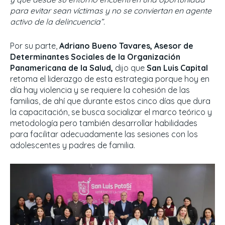
para evitar sean víctimas y no se conviertan en agente
activo de la delincuencia”.
Por su parte,
Adriano Bueno Tavares, Asesor de
Determinantes Sociales de la Organización
Panamericana de la Salud,
dijo que
San Luis Capital
retoma el liderazgo de esta estrategia porque hoy en
día hay violencia y se requiere la cohesión de las
familias, de ahí que durante estos cinco días que dura
la capacitación, se busca socializar el marco teórico y
metodología pero también desarrollar habilidades
para facilitar adecuadamente las sesiones con los
adolescentes y padres de familia.