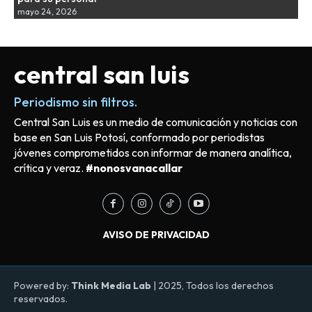
mayo 24, 2026
central san luis
Periodismo sin filtros.
Central San Luis es un medio de comunicación y noticias con
base en San Luis Potosí, conformado por periodistas
jóvenes comprometidos con informar de manera analítica,
crítica y veraz.
#nonosvanacallar
AVISO DE PRIVACIDAD
Powered by:
Think Media Lab
| 2025, Todos los derechos
reservados.