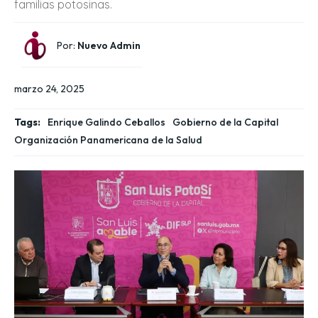
familias potosinas.
Por:
Nuevo Admin
marzo 24, 2025
Tags:
Enrique Galindo Ceballos
Gobierno de la Capital
Organización Panamericana de la Salud