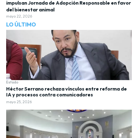
impulsan Jornada de Adopción Responsable en favor
del bienestar animal
mayo 22, 2026
LO ÚLTIMO
Estado
Héctor Serrano rechaza vínculos entre reforma de
IA y procesos contra comunicadores
mayo 25, 2026