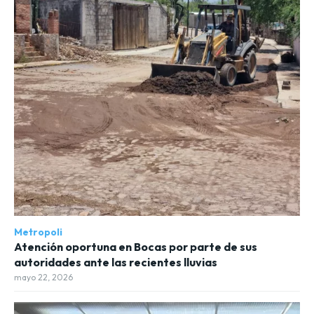
Metropoli
Atención oportuna en Bocas por parte de sus
autoridades ante las recientes lluvias
mayo 22, 2026