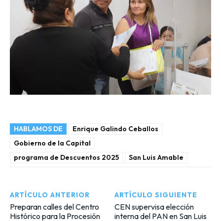
HABLAMOS DE
Enrique Galindo Ceballos
Gobierno de la Capital
programa de Descuentos 2025
San Luis Amable
ARTÍCULO ANTERIOR
ARTÍCULO SIGUIENTE
Preparan calles del Centro
CEN supervisa elección
Histórico para la Procesión
interna del PAN en San Luis