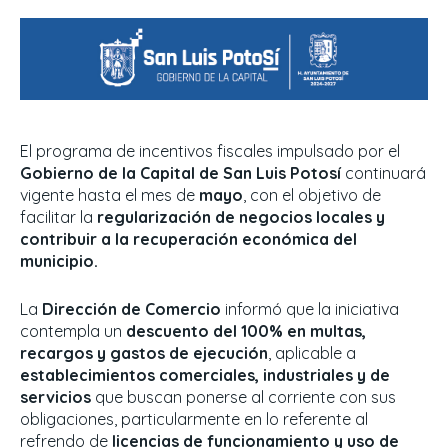
El programa de incentivos fiscales impulsado por el
Gobierno de la Capital de San Luis Potosí
continuará
vigente hasta el mes de
mayo
, con el objetivo de
facilitar la
regularización de negocios locales y
contribuir a la recuperación económica del
municipio.
La
Dirección de Comercio
informó que la iniciativa
contempla un
descuento del 100% en multas,
recargos y gastos de ejecución
, aplicable a
establecimientos comerciales, industriales y de
servicios
que buscan ponerse al corriente con sus
obligaciones, particularmente en lo referente al
refrendo de
licencias de funcionamiento y uso de