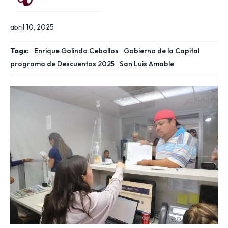
abril 10, 2025
Tags:
Enrique Galindo Ceballos
Gobierno de la Capital
programa de Descuentos 2025
San Luis Amable