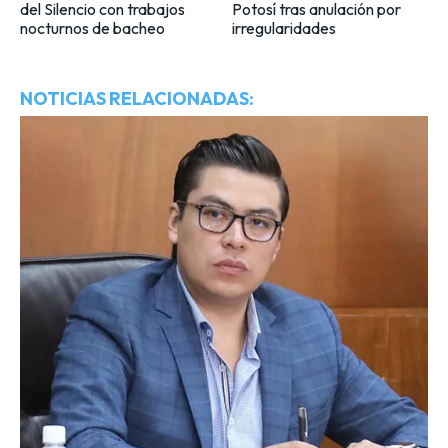
del Silencio con trabajos
Potosí tras anulación por
nocturnos de bacheo
irregularidades
NOTICIAS RELACIONADAS: