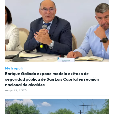
Metropoli
Enrique Galindo expone modelo exitoso de
seguridad pública de San Luis Capital en reunión
nacional de alcaldes
mayo 22, 2026