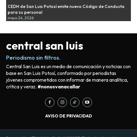
CEDH de San Luis Potosí emite nuevo Código de Conducta
para su personal
mayo 24, 2026
central san luis
Periodismo sin filtros.
Central San Luis es un medio de comunicación y noticias con
base en San Luis Potosí, conformado por periodistas
jóvenes comprometidos con informar de manera analítica,
crítica y veraz.
#nonosvanacallar
AVISO DE PRIVACIDAD