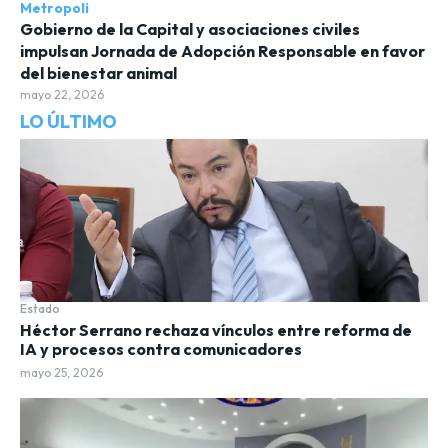
Metropoli
Gobierno de la Capital y asociaciones civiles
impulsan Jornada de Adopción Responsable en favor
del bienestar animal
mayo 22, 2026
LO ÚLTIMO
Estado
Héctor Serrano rechaza vínculos entre reforma de
IA y procesos contra comunicadores
mayo 25, 2026