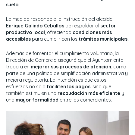
suelo.
La medida responde a la instrucción del alcalde
Enrique Galindo Ceballos
de respaldar al
sector
productivo local
, ofreciendo
condiciones más
accesibles
para cumplir con los
trámites municipales.
Además de fomentar el cumplimiento voluntario, la
Dirección de Comercio aseguró que el Ayuntamiento
trabaja en
mejorar sus procesos de atención
, como
parte de una política de simplificación administrativa y
mejora regulatoria.
La intención es que estos
esfuerzos no sólo
faciliten los pagos
, sino que
también estimulen una
recaudación más eficiente
y
una
mayor formalidad
entre los comerciantes.