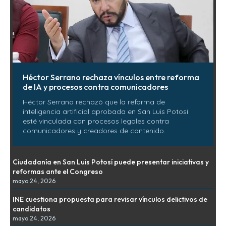
Héctor Serrano rechaza vínculos entre reforma
de IA y procesos contra comunicadores
Héctor Serrano rechazó que la reforma de
inteligencia artificial aprobada en San Luis Potosí
esté vinculada con procesos legales contra
comunicadores y creadores de contenido.
Ciudadanía en San Luis Potosí puede presentar iniciativas y
reformas ante el Congreso
mayo 24, 2026
INE cuestiona propuesta para revisar vínculos delictivos de
candidatos
mayo 24, 2026