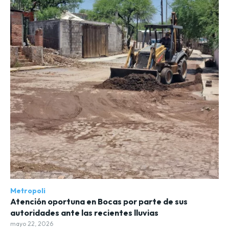
Metropoli
Atención oportuna en Bocas por parte de sus
autoridades ante las recientes lluvias
mayo 22, 2026