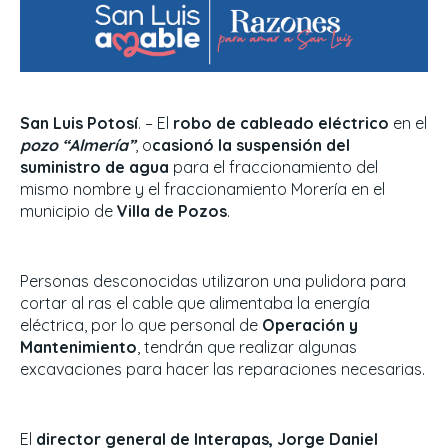
San Luis Potosí
. – El
robo de cableado eléctrico
en el
pozo “Almería”
, o
casionó la suspensión del
suministro de agua
para el fraccionamiento del
mismo nombre y el fraccionamiento Morería en el
municipio de
Villa de Pozos
.
Personas desconocidas utilizaron una pulidora para
cortar al ras el cable que alimentaba la energía
eléctrica, por lo que personal de
Operación y
Mantenimiento
, tendrán que realizar algunas
excavaciones para hacer las reparaciones necesarias.
El
director general de Interapas, Jorge Daniel