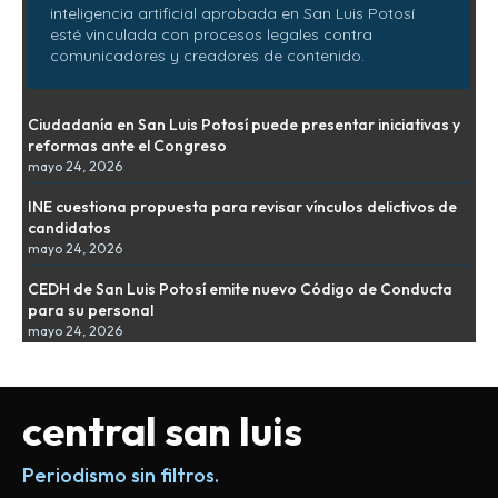
inteligencia artificial aprobada en San Luis Potosí
esté vinculada con procesos legales contra
comunicadores y creadores de contenido.
Ciudadanía en San Luis Potosí puede presentar iniciativas y
reformas ante el Congreso
mayo 24, 2026
INE cuestiona propuesta para revisar vínculos delictivos de
candidatos
mayo 24, 2026
CEDH de San Luis Potosí emite nuevo Código de Conducta
para su personal
mayo 24, 2026
central san luis
Periodismo sin filtros.