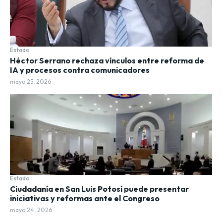
Estado
Héctor Serrano rechaza vínculos entre reforma de
IA y procesos contra comunicadores
mayo 25, 2026
Estado
Ciudadanía en San Luis Potosí puede presentar
iniciativas y reformas ante el Congreso
mayo 24, 2026