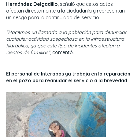
Hernández Delgadillo
, señaló que estos actos
afectan directamente a la ciudadanía y representan
un riesgo para la continuidad del servicio.
“Hacemos un llamado a la población para denunciar
cualquier actividad sospechosa en la infraestructura
hidráulica, ya que este tipo de incidentes afectan a
cientos de familias”
, comentó.
El personal de Interapas ya trabaja en la reparación
en el pozo para reanudar el servicio a la brevedad.