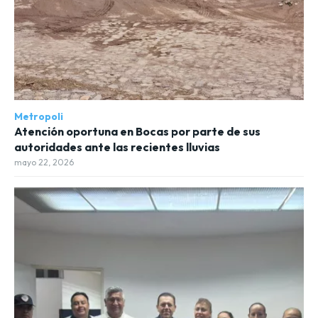
Metropoli
Atención oportuna en Bocas por parte de sus
autoridades ante las recientes lluvias
mayo 22, 2026