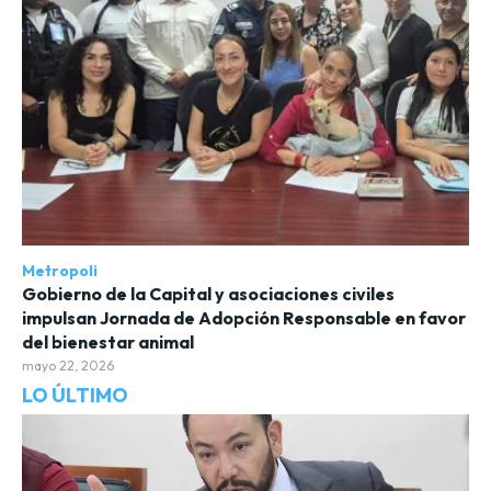
Metropoli
Gobierno de la Capital y asociaciones civiles
impulsan Jornada de Adopción Responsable en favor
del bienestar animal
mayo 22, 2026
LO ÚLTIMO