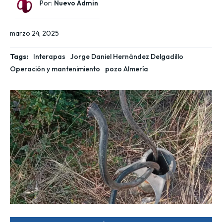
Por:
Nuevo Admin
marzo 24, 2025
Tags:
Interapas
Jorge Daniel Hernández Delgadillo
Operación y mantenimiento
pozo Almería