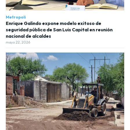
Metropoli
Enrique Galindo expone modelo exitoso de
seguridad pública de San Luis Capital en reunión
nacional de alcaldes
mayo 22, 2026