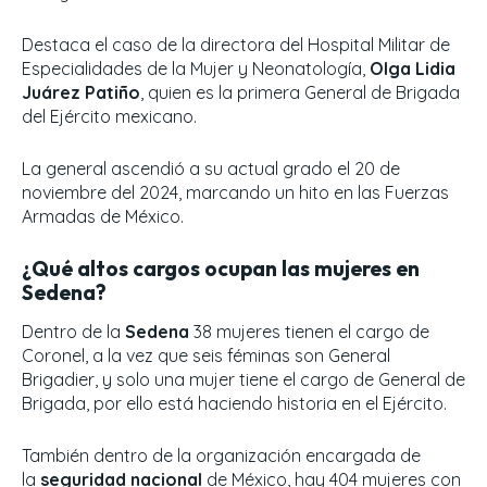
Destaca el caso de la directora del Hospital Militar de
Especialidades de la Mujer y Neonatología,
Olga Lidia
Juárez Patiño
, quien es la primera General de Brigada
del Ejército mexicano.
La general ascendió a su actual grado el 20 de
noviembre del 2024, marcando un hito en las Fuerzas
Armadas de México.
¿Qué altos cargos ocupan las mujeres en
Sedena?
Dentro de la
Sedena
38 mujeres tienen el cargo de
Coronel, a la vez que seis féminas son General
Brigadier, y solo una mujer tiene el cargo de General de
Brigada, por ello está haciendo historia en el Ejército.
También dentro de la organización encargada de
la
seguridad nacional
de México, hay 404 mujeres con