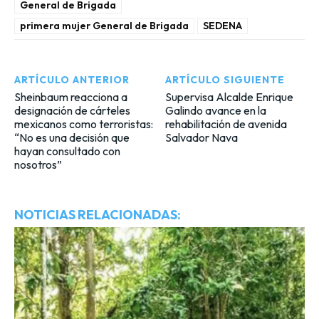
General de Brigada
primera mujer General de Brigada
SEDENA
ARTÍCULO ANTERIOR
ARTÍCULO SIGUIENTE
Sheinbaum reacciona a
Supervisa Alcalde Enrique
designación de cárteles
Galindo avance en la
mexicanos como terroristas:
rehabilitación de avenida
“No es una decisión que
Salvador Nava
hayan consultado con
nosotros”
NOTICIAS RELACIONADAS: