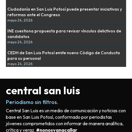
Ciudadanía en San Luis Potosí puede presentar iniciativas y
reformas ante el Congreso
mayo 24, 2026
INE cuestiona propuesta para revisar vínculos delictivos de
candidatos
mayo 24, 2026
CEDH de San Luis Potosí emite nuevo Código de Conducta
para su personal
mayo 24, 2026
central san luis
Periodismo sin filtros.
Central San Luis es un medio de comunicación y noticias con
base en San Luis Potosí, conformado por periodistas
jóvenes comprometidos con informar de manera analítica,
crítica y veraz.
#nonosvanacallar