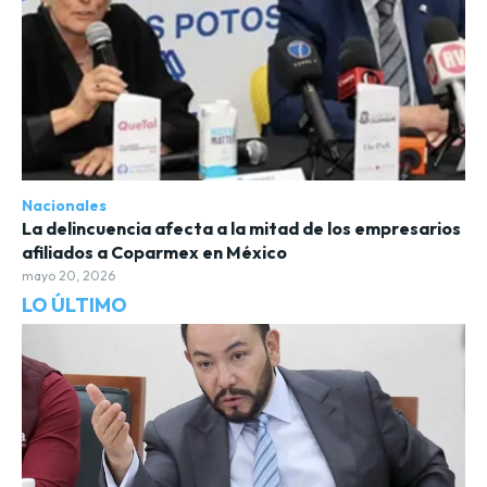
Nacionales
La delincuencia afecta a la mitad de los empresarios
afiliados a Coparmex en México
mayo 20, 2026
LO ÚLTIMO