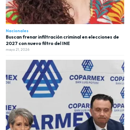
Nacionales
Buscan frenar infiltración criminal en elecciones de
2027 con nuevo filtro del INE
mayo 21, 2026