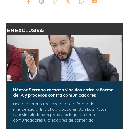
EN EXCLUSIVA:
Héctor Serrano rechaza vínculos entre reforma
de IA y procesos contra comunicadores
Héctor Serrano rechazó que la reforma de
inteligencia artificial aprobada en San Luis Potosí
esté vinculada con procesos legales contra
comunicadores y creadores de contenido.