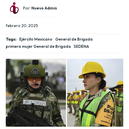
Por:
Nuevo Admin
febrero 20, 2025
Tags:
Ejército Mexicano
General de Brigada
primera mujer General de Brigada
SEDENA