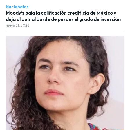
Nacionales
Moody’s baja la calificación crediticia de México y
deja al país al borde de perder el grado de inversión
mayo 21, 2026