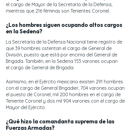
el cargo de Mayor de la Secretaría de la Defensa,
mientras que 216 féminas son Tenientes Coronel.
¿Los hombres siguen ocupando altos cargos
en la Sedena?
La Secretaría de la Defensa Nacional tiene registro de
que 39 hombres ostentan el cargo de General de
División, puesto que está por encima del General de
Brigada. También, en la Sedena 153 varones ocupan
el cargo de General de Brigada.
Asimismo, en el Ejército mexicano existen 291 hombres
con el cargo de General Brigadier, 704 varones ocupan
el puesto de Coronel, mil 200 hombres en el cargo de
Teniente Coronel y dos mil 904 varones con el cargo de
Mayor del Ejército.
¿Qué hizo la comandanta suprema de las
Fuerzas Armadas?