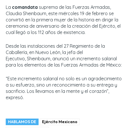
La
comandata
suprema de las Fuerzas Armadas,
Claudia Sheinbaum, este miércoles 19 de febrero se
convirtió en la primera mujer de la historia en dirigir la
ceremonia de aniversario de la creación del Ejército, el
cual llegó a los 112 años de existencia.
Desde las instalaciones del 27 Regimiento de la
Caballería, en Nuevo León, la jefa del
Ejecutivo, Sheinbaum, anunció un incremento salarial
para los elementos de las Fuerzas Armadas de México:
“Este incremento salarial no solo es un agradecimiento
a su esfuerzo, sino un reconocimiento a su entrega y
sacrificio. Los llevamos en la mente y el corazón”,
expresó.
HABLAMOS DE
Ejército Mexicano