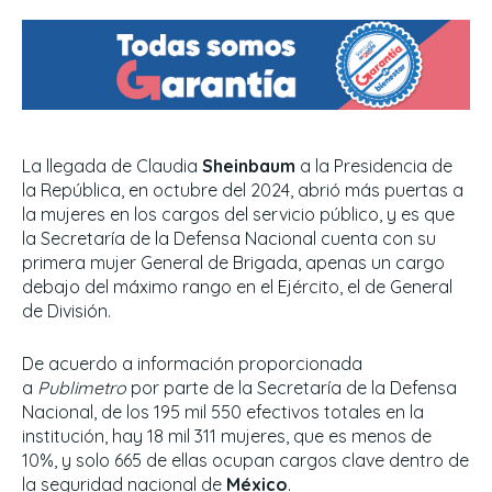
La llegada de Claudia
Sheinbaum
a la Presidencia de
la República, en octubre del 2024, abrió más puertas a
la mujeres en los cargos del servicio público, y es que
la Secretaría de la Defensa Nacional cuenta con su
primera mujer General de Brigada, apenas un cargo
debajo del máximo rango en el Ejército, el de General
de División.
De acuerdo a información proporcionada
a
Publimetro
por parte de la Secretaría de la Defensa
Nacional, de los 195 mil 550 efectivos totales en la
institución, hay 18 mil 311 mujeres, que es menos de
10%, y solo 665 de ellas ocupan cargos clave dentro de
la seguridad nacional de
México
.