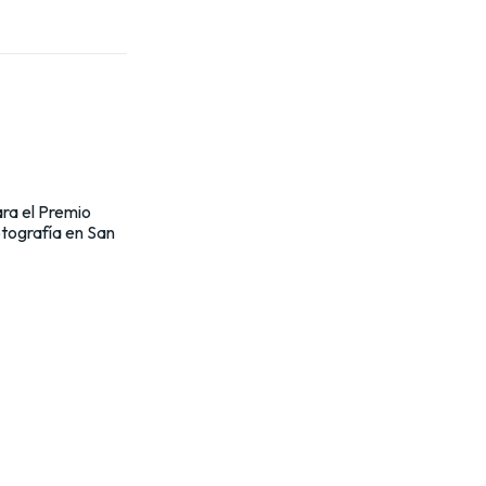
ra el Premio
otografía en San