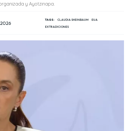
 organizada y Ayotzinapa.
TAGS:
CLAUDIA SHEINBAUM
EUA
 2026
EXTRADICIONES