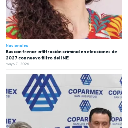
Nacionales
Buscan frenar infiltración criminal en elecciones de
2027 con nuevo filtro del INE
mayo 21, 2026