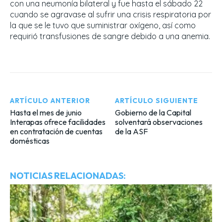
con una neumonía bilateral y fue hasta el sábado 22
cuando se agravase al sufrir una crisis respiratoria por
la que se le tuvo que suministrar oxígeno, así como
requirió transfusiones de sangre debido a una anemia.
ARTÍCULO ANTERIOR
ARTÍCULO SIGUIENTE
Hasta el mes de junio
Gobierno de la Capital
Interapas ofrece facilidades
solventará observaciones
en contratación de cuentas
de la ASF
domésticas
NOTICIAS RELACIONADAS: