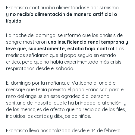
Francisco continuaba alimentándose por sí mismo
y
no recibía alimentación de manera artificial o
líquida
.
La noche del domingo, se informó que los análisis de
sangre mostraron
una insuficiencia renal temprana y
leve que, supuestamente, estaba bajo control
. Los
médicos señalaron que el papa seguía en estado
critico, pero que no había experimentado más crisis
respiratorias desde el sábado.
El domingo por la mañana, el Vaticano difundió el
mensaje que tenía previsto el papa Francisco para el
rezo del ángelus en este agradeció al personal
sanitario del hospital que le ha brindado la atención, y
de los mensajes de afecto que ha recibido de los files,
incluidos las cartas y dibujos de niños.
Francisco lleva hospitalizado desde el 14 de febrero