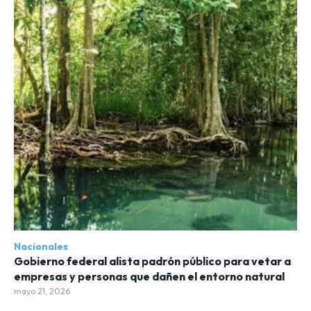
Nacionales
Gobierno federal alista padrón público para vetar a
empresas y personas que dañen el entorno natural
mayo 21, 2026