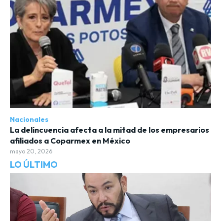
Nacionales
La delincuencia afecta a la mitad de los empresarios
afiliados a Coparmex en México
mayo 20, 2026
LO ÚLTIMO