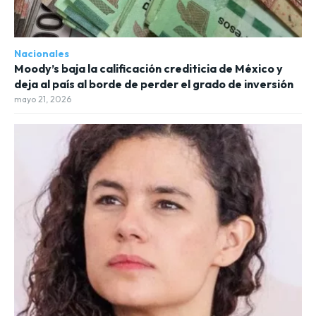
Nacionales
Moody’s baja la calificación crediticia de México y
deja al país al borde de perder el grado de inversión
mayo 21, 2026