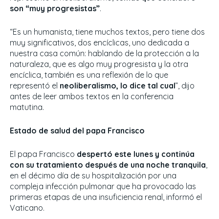
son “muy progresistas”
.
“Es un humanista, tiene muchos textos, pero tiene dos
muy significativos, dos encíclicas, uno dedicada a
nuestra casa común: hablando de la protección a la
naturaleza, que es algo muy progresista y la otra
encíclica, también es una reflexión de lo que
representó el
neoliberalismo, lo dice tal cual
”, dijo
antes de leer ambos textos en la conferencia
matutina.
Estado de salud del papa Francisco
El papa Francisco
despertó este lunes y continúa
con su tratamiento después de una noche tranquila
,
en el décimo día de su hospitalización por una
compleja infección pulmonar que ha provocado las
primeras etapas de una insuficiencia renal, informó el
Vaticano.