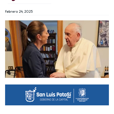
febrero 24, 2025