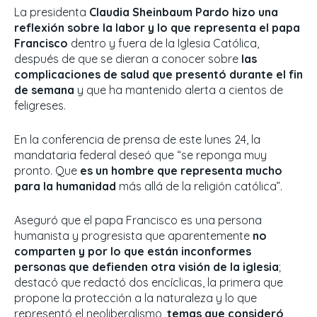
La presidenta
Claudia Sheinbaum Pardo hizo una
reflexión sobre la labor y lo que representa el papa
Francisco
dentro y fuera de la Iglesia Católica,
después de que se dieran a conocer sobre
las
complicaciones de salud que presentó durante el fin
de semana
y que ha mantenido alerta a cientos de
feligreses.
En la conferencia de prensa de este lunes 24, la
mandataria federal deseó que “se reponga muy
pronto. Que
es un hombre que representa mucho
para la humanidad
más allá de la religión católica”.
Aseguró que el papa Francisco es una persona
humanista y progresista que aparentemente
no
comparten y por lo que están inconformes
personas que defienden otra visión de la iglesia
;
destacó que redactó dos encíclicas, la primera que
propone la protección a la naturaleza y lo que
representó el neoliberalismo,
temas que consideró