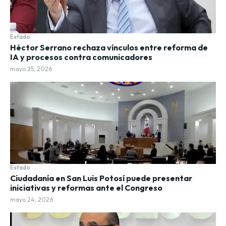
Estado
Héctor Serrano rechaza vínculos entre reforma de
IA y procesos contra comunicadores
mayo 25, 2026
Estado
Ciudadanía en San Luis Potosí puede presentar
iniciativas y reformas ante el Congreso
mayo 24, 2026