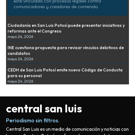
esté vinculada con procesos legales contra
comunicadores y creadores de contenido.
Ciudadanía en San Luis Potosí puede presentar iniciativas y
reformas ante el Congreso
mayo 24, 2026
INE cuestiona propuesta para revisar vínculos delictivos de
candidatos
mayo 24, 2026
CEDH de San Luis Potosí emite nuevo Código de Conducta
para su personal
mayo 24, 2026
central san luis
Periodismo sin filtros.
Central San Luis es un medio de comunicación y noticias con