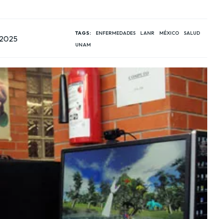
TAGS:
ENFERMEDADES
LANR
MÉXICO
SALUD
, 2025
UNAM