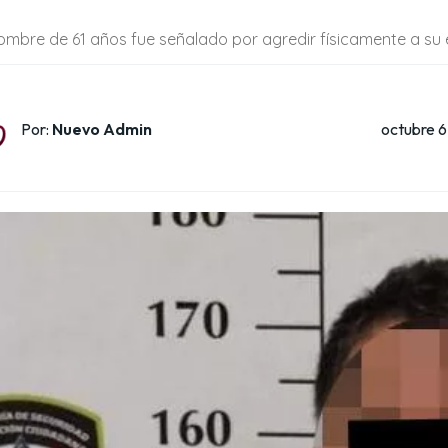
hombre de 61 años fue señalado por agredir físicamente a su
octubre 6
Por:
Nuevo Admin