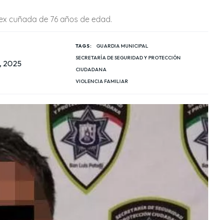
 ex cuñada de 76 años de edad.
TAGS:
GUARDIA MUNICIPAL
SECRETARÍA DE SEGURIDAD Y PROTECCIÓN
, 2025
CIUDADANA
VIOLENCIA FAMILIAR