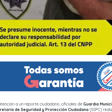
atención a un reporte ciudadano, oficiales de
Guardia Munici
retaría de Seguridad y Protección Ciudadana
(SSPC) reali