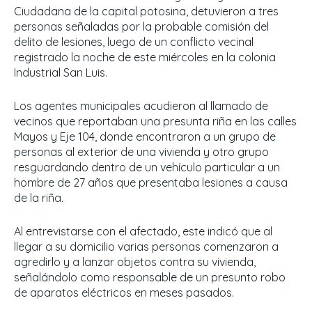
Ciudadana de la capital potosina, detuvieron a tres
personas señaladas por la probable comisión del
delito de lesiones, luego de un conflicto vecinal
registrado la noche de este miércoles en la colonia
Industrial San Luis.
Los agentes municipales acudieron al llamado de
vecinos que reportaban una presunta riña en las calles
Mayos y Eje 104, donde encontraron a un grupo de
personas al exterior de una vivienda y otro grupo
resguardando dentro de un vehículo particular a un
hombre de 27 años que presentaba lesiones a causa
de la riña.
Al entrevistarse con el afectado, este indicó que al
llegar a su domicilio varias personas comenzaron a
agredirlo y a lanzar objetos contra su vivienda,
señalándolo como responsable de un presunto robo
de aparatos eléctricos en meses pasados.