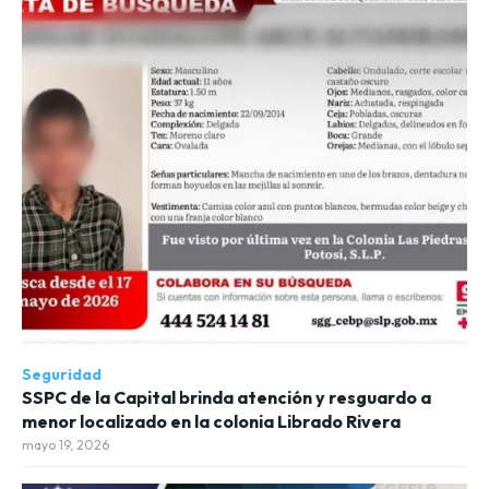
Seguridad
SSPC de la Capital brinda atención y resguardo a
menor localizado en la colonia Librado Rivera
mayo 19, 2026