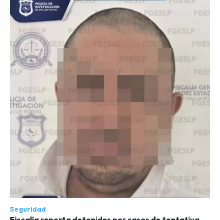
Seguridad
Fiscalía reporta detenidos por casos de tentativa