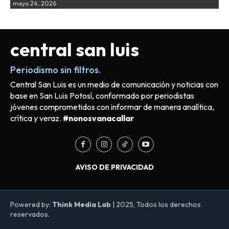
mayo 24, 2026
central san luis
Periodismo sin filtros.
Central San Luis es un medio de comunicación y noticias con
base en San Luis Potosí, conformado por periodistas
jóvenes comprometidos con informar de manera analítica,
crítica y veraz.
#nonosvanacallar
AVISO DE PRIVACIDAD
Powered by:
Think Media Lab
| 2025, Todos los derechos
reservados.