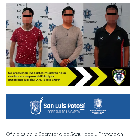
Oficiales de la Secretaría de Seguridad y Protección