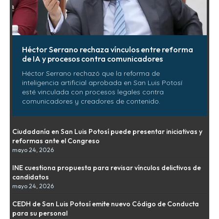
Héctor Serrano rechaza vínculos entre reforma
de IA y procesos contra comunicadores
Héctor Serrano rechazó que la reforma de
inteligencia artificial aprobada en San Luis Potosí
esté vinculada con procesos legales contra
comunicadores y creadores de contenido.
Ciudadanía en San Luis Potosí puede presentar iniciativas y
reformas ante el Congreso
mayo 24, 2026
INE cuestiona propuesta para revisar vínculos delictivos de
candidatos
mayo 24, 2026
CEDH de San Luis Potosí emite nuevo Código de Conducta
para su personal