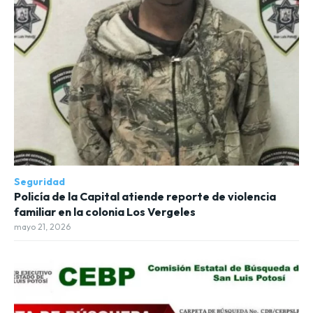
Seguridad
Policía de la Capital atiende reporte de violencia
familiar en la colonia Los Vergeles
mayo 21, 2026