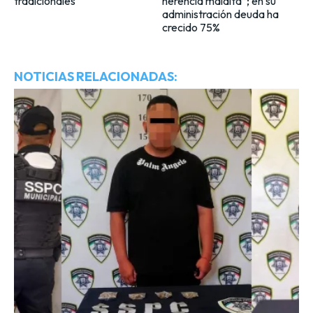
tradicionales
herencia maldita”; en su
administración deuda ha
crecido 75%
NOTICIAS RELACIONADAS: