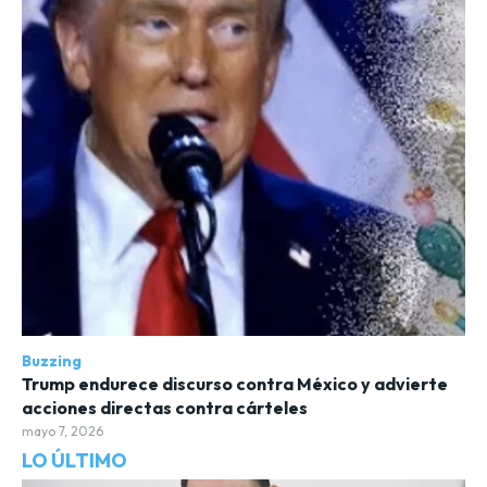
Buzzing
Trump endurece discurso contra México y advierte
acciones directas contra cárteles
mayo 7, 2026
LO ÚLTIMO