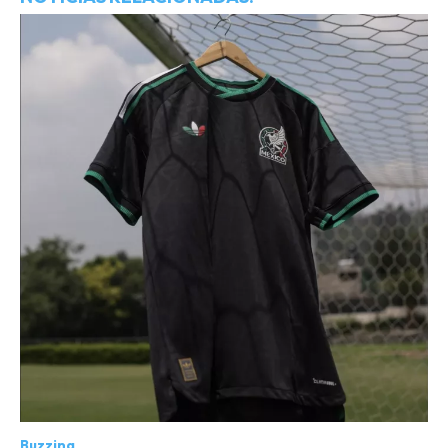
Buzzing