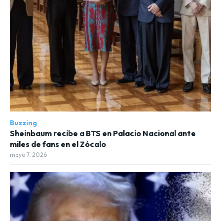
Buzzing
Sheinbaum recibe a BTS en Palacio Nacional ante
miles de fans en el Zócalo
mayo 7, 2026