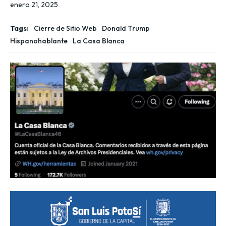
enero 21, 2025
Tags:
Cierre de Sitio Web
Donald Trump
Hispanohablante
La Casa Blanca