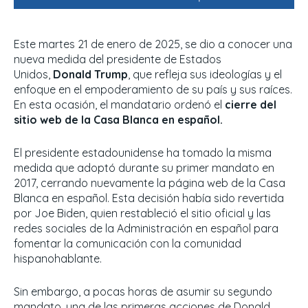
Este martes 21 de enero de 2025, se dio a conocer una
nueva medida del presidente de Estados
Unidos,
Donald Trump
, que refleja sus ideologías y el
enfoque en el empoderamiento de su país y sus raíces.
En esta ocasión, el mandatario ordenó el
cierre del
sitio web de la Casa Blanca en español.
El presidente estadounidense ha tomado la misma
medida que adoptó durante su primer mandato en
2017, cerrando nuevamente la página web de la Casa
Blanca en español. Esta decisión había sido revertida
por Joe Biden, quien restableció el sitio oficial y las
redes sociales de la Administración en español para
fomentar la comunicación con la comunidad
hispanohablante.
Sin embargo, a pocas horas de asumir su segundo
mandato, una de las primeras acciones de Donald