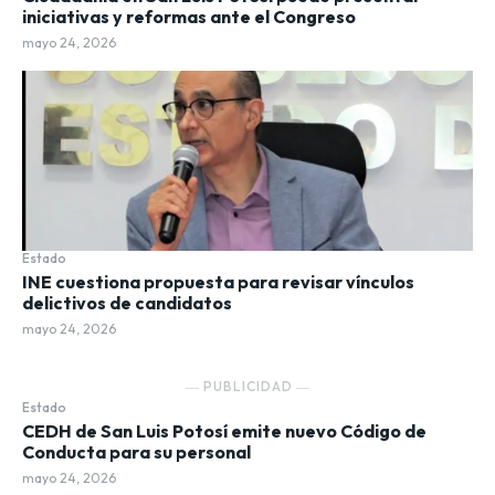
iniciativas y reformas ante el Congreso
mayo 24, 2026
Estado
INE cuestiona propuesta para revisar vínculos
delictivos de candidatos
mayo 24, 2026
― PUBLICIDAD ―
Estado
CEDH de San Luis Potosí emite nuevo Código de
Conducta para su personal
mayo 24, 2026