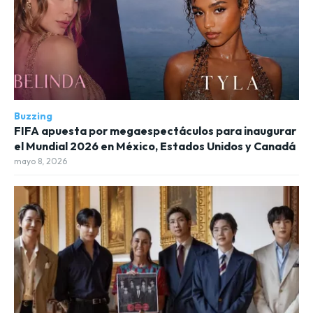
Buzzing
FIFA apuesta por megaespectáculos para inaugurar
el Mundial 2026 en México, Estados Unidos y Canadá
mayo 8, 2026