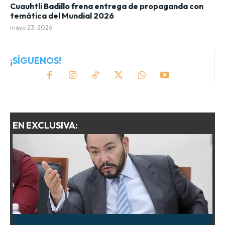
Cuauhtli Badillo frena entrega de propaganda con
temática del Mundial 2026
mayo 23, 2026
¡SÍGUENOS!
EN EXCLUSIVA: