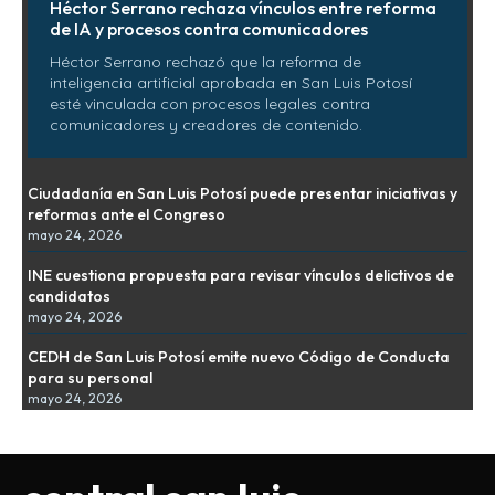
Héctor Serrano rechaza vínculos entre reforma
de IA y procesos contra comunicadores
Héctor Serrano rechazó que la reforma de
inteligencia artificial aprobada en San Luis Potosí
esté vinculada con procesos legales contra
comunicadores y creadores de contenido.
Ciudadanía en San Luis Potosí puede presentar iniciativas y
reformas ante el Congreso
mayo 24, 2026
INE cuestiona propuesta para revisar vínculos delictivos de
candidatos
mayo 24, 2026
CEDH de San Luis Potosí emite nuevo Código de Conducta
para su personal
mayo 24, 2026