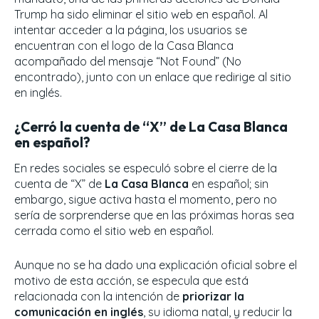
Trump ha sido eliminar el sitio web en español. Al
intentar acceder a la página, los usuarios se
encuentran con el logo de la Casa Blanca
acompañado del mensaje “Not Found” (No
encontrado), junto con un enlace que redirige al sitio
en inglés.
¿Cerró la cuenta de “X” de La Casa Blanca
en español?
En redes sociales se especuló sobre el cierre de la
cuenta de “X” de
La Casa Blanca
en español; sin
embargo, sigue activa hasta el momento, pero no
sería de sorprenderse que en las próximas horas sea
cerrada como el sitio web en español.
Aunque no se ha dado una explicación oficial sobre el
motivo de esta acción, se especula que está
relacionada con la intención de
priorizar la
comunicación en inglés
, su idioma natal, y reducir la