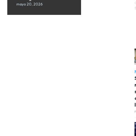
mayo 20, 2026