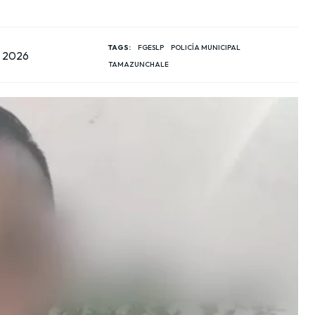
TAGS:
FGESLP
POLICÍA MUNICIPAL
, 2026
TAMAZUNCHALE