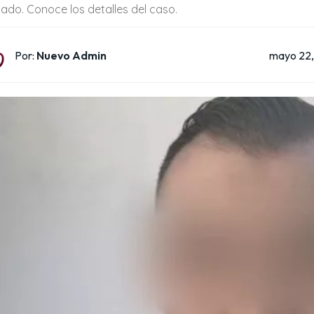
ado. Conoce los detalles del caso.
mayo 22
Por:
Nuevo Admin