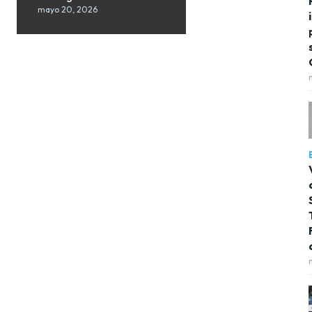
mayo 20, 2026