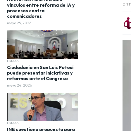
arm
vínculos entre reforma de IA y
procesos contra
comunicadores
mayo 25, 2026
Estado
Ciudadanía en San Luis Potosí
puede presentar iniciativas y
reformas ante el Congreso
mayo 24, 2026
Estado
INE cuestiona propuesta para