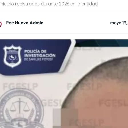
inicidio registrados durante 2026 en la entidad.
mayo 19,
Por:
Nuevo Admin