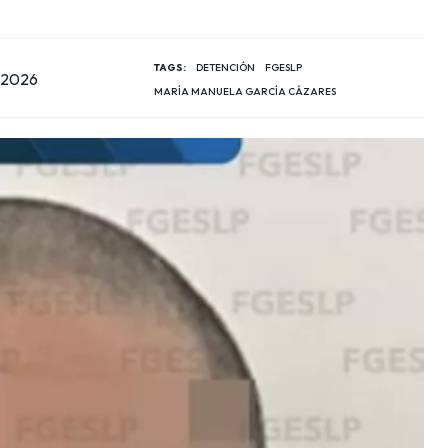
TAGS:
DETENCIÓN
FGESLP
 2026
MARÍA MANUELA GARCÍA CÁZARES