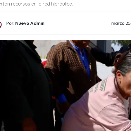
ertan recursos en la red hidráulica.
marzo 25
Por:
Nuevo Admin