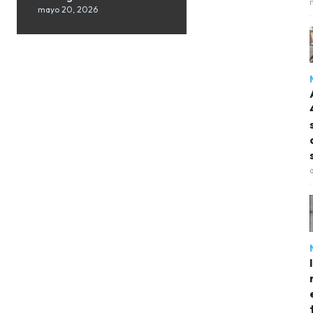
mayo 20, 2026