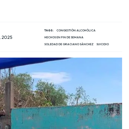
TAGS:
CONGESTIÓN ALCOHÓLICA
, 2025
HECHOS EN FIN DE SEMANA
SOLEDAD DE GRACIANO SÁNCHEZ
SUICIDIO