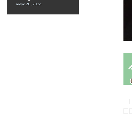
mayo 20, 2026