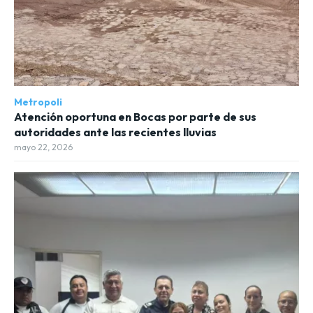
Metropoli
Atención oportuna en Bocas por parte de sus
autoridades ante las recientes lluvias
mayo 22, 2026