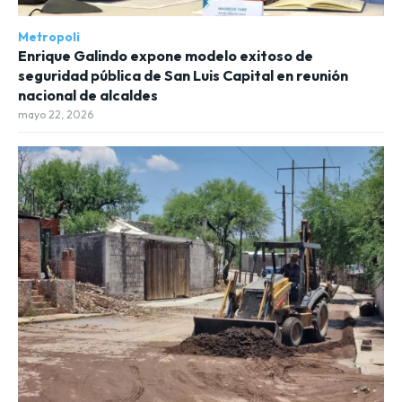
Metropoli
Enrique Galindo expone modelo exitoso de
seguridad pública de San Luis Capital en reunión
nacional de alcaldes
mayo 22, 2026