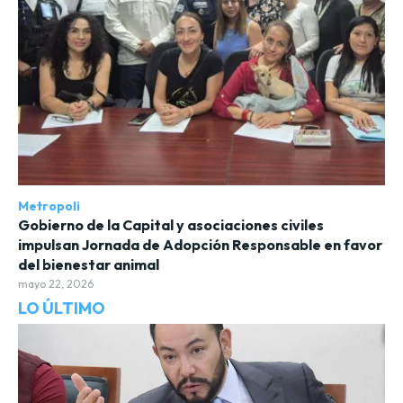
Metropoli
Gobierno de la Capital y asociaciones civiles
impulsan Jornada de Adopción Responsable en favor
del bienestar animal
mayo 22, 2026
LO ÚLTIMO