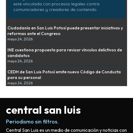
esté vinculada con procesos legales contra
comunicadores y creadores de contenido.
Ciudadanía en San Luis Potosí puede presentar iniciativas y
reformas ante el Congreso
mayo 24, 2026
INE cuestiona propuesta para revisar vínculos delictivos de
candidatos
mayo 24, 2026
CEDH de San Luis Potosí emite nuevo Código de Conducta
para su personal
mayo 24, 2026
central san luis
Periodismo sin filtros.
Central San Luis es un medio de comunicación y noticias con