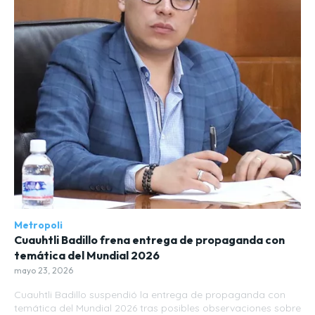
Metropoli
Cuauhtli Badillo frena entrega de propaganda con
temática del Mundial 2026
mayo 23, 2026
Cuauhtli Badillo suspendió la entrega de propaganda con
temática del Mundial 2026 tras posibles observaciones sobre