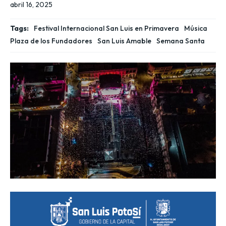
abril 16, 2025
Tags:
Festival Internacional San Luis en Primavera
Música
Plaza de los Fundadores
San Luis Amable
Semana Santa