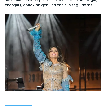
energía y conexión genuina con sus seguidores.