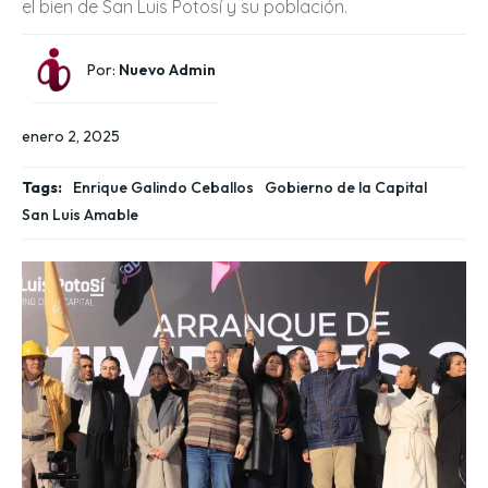
el bien de San Luis Potosí y su población.
Por:
Nuevo Admin
enero 2, 2025
Tags:
Enrique Galindo Ceballos
Gobierno de la Capital
San Luis Amable