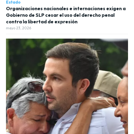
Estado
Organizaciones nacionales e internaciones exigen a
Gobierno de SLP cesar el uso del derecho penal
contra la libertad de expresión
mayo 23, 2026