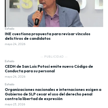
Estado
INE cuestiona propuesta para revisar vínculos
delictivos de candidatos
mayo 24, 2026
― PUBLICIDAD ―
Estado
CEDH de San Luis Potosí emite nuevo Código de
Conducta para su personal
mayo 24, 2026
Estado
Organizaciones nacionales e internaciones exigen a
Gobierno de SLP cesar el uso del derecho penal
contra la libertad de expresión
mayo 23, 2026