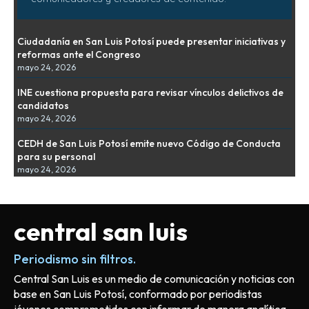
Ciudadanía en San Luis Potosí puede presentar iniciativas y
reformas ante el Congreso
mayo 24, 2026
INE cuestiona propuesta para revisar vínculos delictivos de
candidatos
mayo 24, 2026
CEDH de San Luis Potosí emite nuevo Código de Conducta
para su personal
mayo 24, 2026
central san luis
Periodismo sin filtros.
Central San Luis es un medio de comunicación y noticias con
base en San Luis Potosí, conformado por periodistas