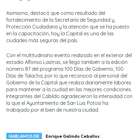
Asimismo, destacó que como resultado del
fortalecimiento de la Secretaría de Seguridad y
Protección Ciudadana y la atención que se ha puesto
en la capacitación, hoy la Capital es una de las
ciudades más seguras del país.
Con el multitudinario evento realizado en el exterior del
estadio Alfonso Lastras, se llegó también a la edición
número 87 del programa 100 Días de Gobierno, 100
Días de Talacha, por lo que reconoció al personal del
Gobierno de la Capital que realiza diariamente labores
para mantener a la ciudad en las mejores condiciones.
Integrantes del Cabildo agradecieron la intensidad con
la que el Ayuntamiento de San Luis Potosí ha
trabajado por el bien de nuestra ciudad.
HABLAMOS DE
Enrique Galindo Ceballos