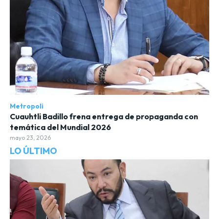
Metropoli
Cuauhtli Badillo frena entrega de propaganda con
temática del Mundial 2026
mayo 23, 2026
LO ÚLTIMO