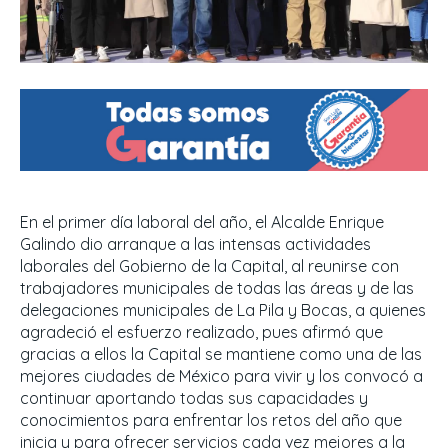
En el primer día laboral del año, el Alcalde Enrique
Galindo dio arranque a las intensas actividades
laborales del Gobierno de la Capital, al reunirse con
trabajadores municipales de todas las áreas y de las
delegaciones municipales de La Pila y Bocas, a quienes
agradeció el esfuerzo realizado, pues afirmó que
gracias a ellos la Capital se mantiene como una de las
mejores ciudades de México para vivir y los convocó a
continuar aportando todas sus capacidades y
conocimientos para enfrentar los retos del año que
inicia y para ofrecer servicios cada vez mejores a la