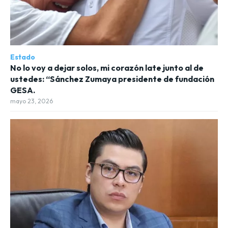
Estado
No lo voy a dejar solos, mi corazón late junto al de
ustedes: “Sánchez Zumaya presidente de fundación
GESA.
mayo 23, 2026