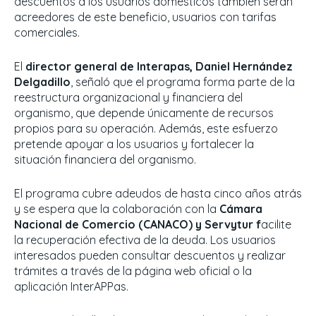
descuentos a los usuarios domésticos también serán
acreedores de este beneficio, usuarios con tarifas
comerciales.
El
director general de Interapas, Daniel Hernández
Delgadillo
, señaló que el programa forma parte de la
reestructura organizacional y financiera del
organismo, que depende únicamente de recursos
propios para su operación. Además, este esfuerzo
pretende apoyar a los usuarios y fortalecer la
situación financiera del organismo.
El programa cubre adeudos de hasta cinco años atrás
y se espera que la colaboración con la
Cámara
Nacional de Comercio (CANACO) y Servytur f
acilite
la recuperación efectiva de la deuda. Los usuarios
interesados pueden consultar descuentos y realizar
trámites a través de la página web oficial o la
aplicación InterAPPas.