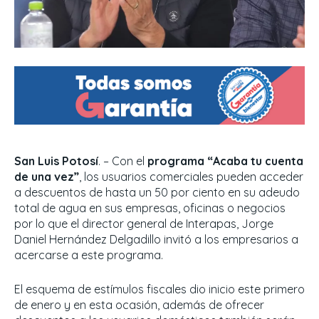
San Luis Potosí
. – Con el
programa “Acaba tu cuenta
de una vez”
, los usuarios comerciales pueden acceder
a descuentos de hasta un 50 por ciento en su adeudo
total de agua en sus empresas, oficinas o negocios
por lo que el director general de Interapas, Jorge
Daniel Hernández Delgadillo invitó a los empresarios a
acercarse a este programa.
El esquema de estímulos fiscales dio inicio este primero
de enero y en esta ocasión, además de ofrecer