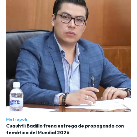
Metropoli
Cuauhtli Badillo frena entrega de propaganda con
temática del Mundial 2026