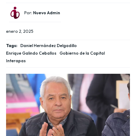
Por:
Nuevo Admin
enero 2, 2025
Tags:
Daniel Hernández Delgadillo
Enrique Galindo Ceballos
Gobierno de la Capital
Interapas