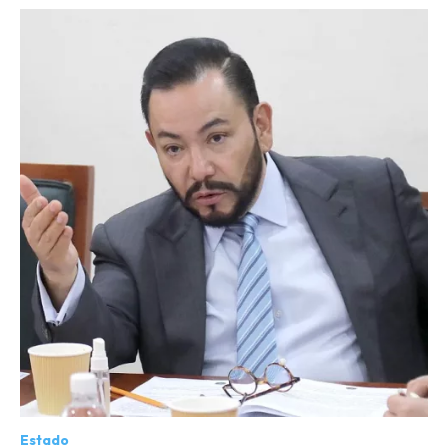
Estado