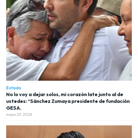
Estado
No lo voy a dejar solos, mi corazón late junto al de
ustedes: “Sánchez Zumaya presidente de fundación
GESA.
mayo 23, 2026