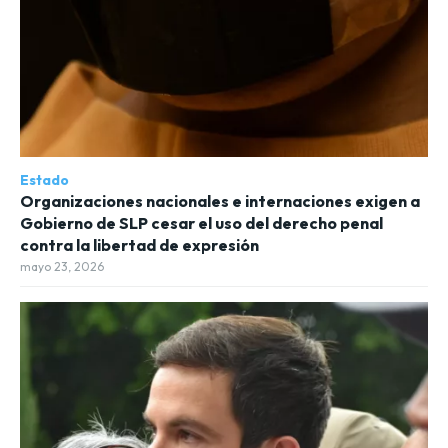
Estado
Organizaciones nacionales e internaciones exigen a
Gobierno de SLP cesar el uso del derecho penal
contra la libertad de expresión
mayo 23, 2026