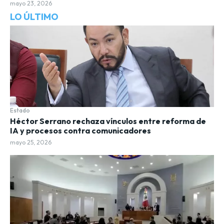
mayo 23, 2026
LO ÚLTIMO
Estado
Héctor Serrano rechaza vínculos entre reforma de
IA y procesos contra comunicadores
mayo 25, 2026