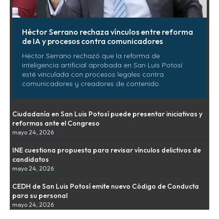
Héctor Serrano rechaza vínculos entre reforma
de IA y procesos contra comunicadores
Héctor Serrano rechazó que la reforma de
inteligencia artificial aprobada en San Luis Potosí
esté vinculada con procesos legales contra
comunicadores y creadores de contenido.
Ciudadanía en San Luis Potosí puede presentar iniciativas y
reformas ante el Congreso
mayo 24, 2026
INE cuestiona propuesta para revisar vínculos delictivos de
candidatos
mayo 24, 2026
CEDH de San Luis Potosí emite nuevo Código de Conducta
para su personal
mayo 24, 2026