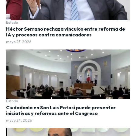
Estado
Héctor Serrano rechaza vínculos entre reforma de
IA y procesos contra comunicadores
mayo 25, 2026
Estado
Ciudadanía en San Luis Potosí puede presentar
iniciativas y reformas ante el Congreso
mayo 24, 2026