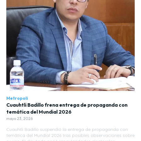
Metropoli
Cuauhtli Badillo frena entrega de propaganda con
temática del Mundial 2026
mayo 23, 2026
Cuauhtli Badillo suspendió la entrega de propaganda con
temática del Mundial 2026 tras posibles observaciones sobre