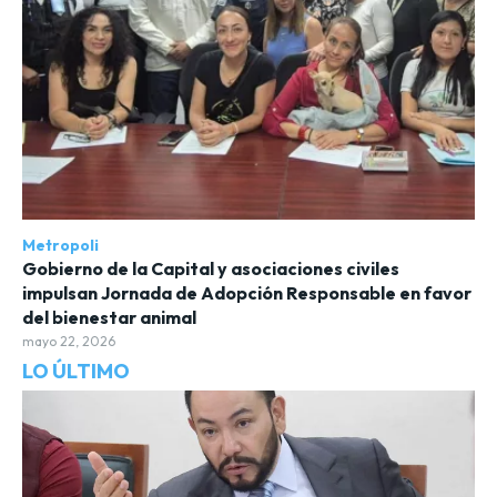
Metropoli
Gobierno de la Capital y asociaciones civiles
impulsan Jornada de Adopción Responsable en favor
del bienestar animal
mayo 22, 2026
LO ÚLTIMO