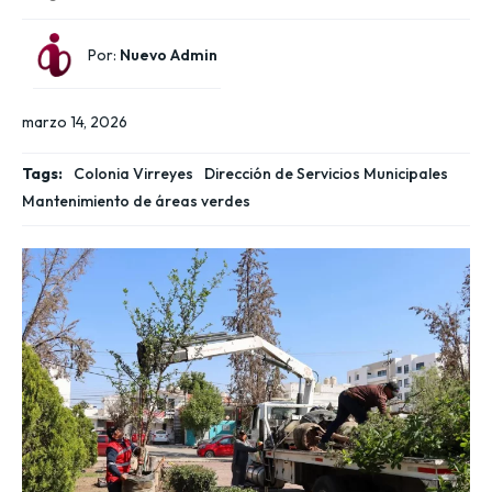
Por:
Nuevo Admin
marzo 14, 2026
Tags:
Colonia Virreyes
Dirección de Servicios Municipales
Mantenimiento de áreas verdes