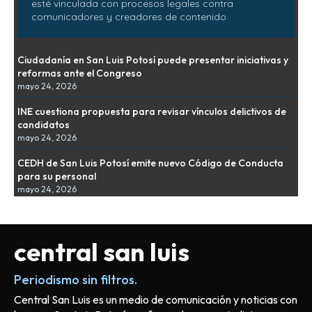
esté vinculada con procesos legales contra
comunicadores y creadores de contenido.
Ciudadanía en San Luis Potosí puede presentar iniciativas y
reformas ante el Congreso
mayo 24, 2026
INE cuestiona propuesta para revisar vínculos delictivos de
candidatos
mayo 24, 2026
CEDH de San Luis Potosí emite nuevo Código de Conducta
para su personal
mayo 24, 2026
central san luis
Periodismo sin filtros.
Central San Luis es un medio de comunicación y noticias con