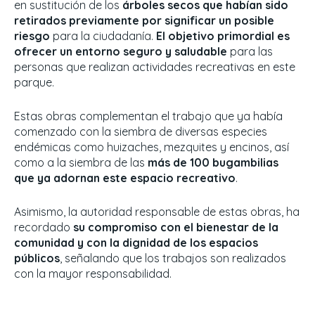
en sustitución de los
árboles secos que habían sido
retirados previamente por significar un posible
riesgo
para la ciudadanía.
El objetivo primordial es
ofrecer un entorno seguro y saludable
para las
personas que realizan actividades recreativas en este
parque.
Estas obras complementan el trabajo que ya había
comenzado con la siembra de diversas especies
endémicas como huizaches, mezquites y encinos, así
como a la siembra de las
más de 100 bugambilias
que ya adornan este espacio recreativo
.
Asimismo, la autoridad responsable de estas obras, ha
recordado
su compromiso con el bienestar de la
comunidad y con la dignidad de los espacios
públicos
, señalando que los trabajos son realizados
con la mayor responsabilidad.