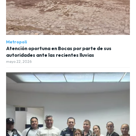
Metropoli
Atención oportuna en Bocas por parte de sus
autoridades ante las recientes lluvias
mayo 22, 2026