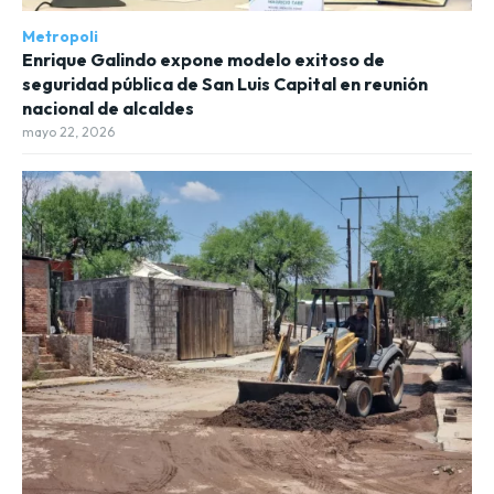
Metropoli
Enrique Galindo expone modelo exitoso de
seguridad pública de San Luis Capital en reunión
nacional de alcaldes
mayo 22, 2026