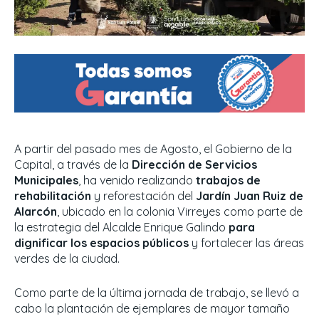
A partir del pasado mes de Agosto, el Gobierno de la
Capital, a través de la
Dirección de Servicios
Municipales
, ha venido realizando
trabajos de
rehabilitación
y reforestación del
Jardín Juan Ruiz de
Alarcón
, ubicado en la colonia Virreyes como parte de
la estrategia del Alcalde Enrique Galindo
para
dignificar los espacios públicos
y fortalecer las áreas
verdes de la ciudad.
Como parte de la última jornada de trabajo, se llevó a
cabo la plantación de ejemplares de mayor tamaño