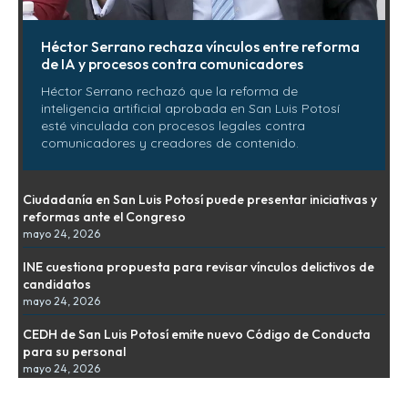
Héctor Serrano rechaza vínculos entre reforma
de IA y procesos contra comunicadores
Héctor Serrano rechazó que la reforma de
inteligencia artificial aprobada en San Luis Potosí
esté vinculada con procesos legales contra
comunicadores y creadores de contenido.
Ciudadanía en San Luis Potosí puede presentar iniciativas y
reformas ante el Congreso
mayo 24, 2026
INE cuestiona propuesta para revisar vínculos delictivos de
candidatos
mayo 24, 2026
CEDH de San Luis Potosí emite nuevo Código de Conducta
para su personal
mayo 24, 2026