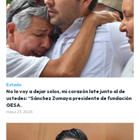
Estado
No lo voy a dejar solos, mi corazón late junto al de
ustedes: “Sánchez Zumaya presidente de fundación
GESA.
mayo 23, 2026