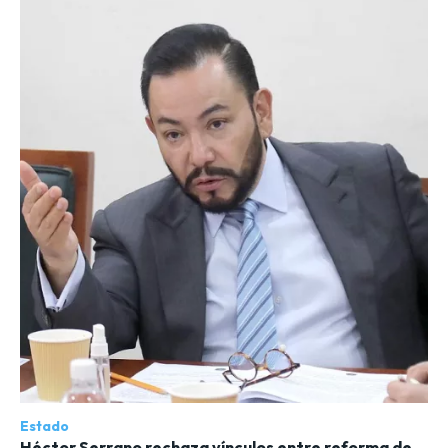
Estado
Héctor Serrano rechaza vínculos entre reforma de