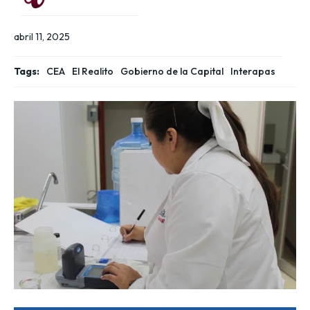
abril 11, 2025
Tags:
CEA
El Realito
Gobierno de la Capital
Interapas