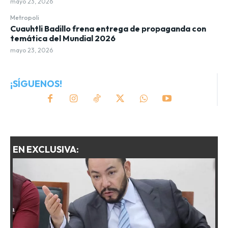
mayo 23, 2026
Metropoli
Cuauhtli Badillo frena entrega de propaganda con
temática del Mundial 2026
mayo 23, 2026
¡SÍGUENOS!
EN EXCLUSIVA: