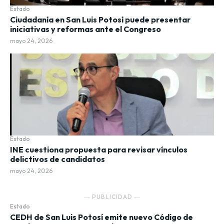
Estado
Ciudadanía en San Luis Potosí puede presentar
iniciativas y reformas ante el Congreso
mayo 24, 2026
Estado
INE cuestiona propuesta para revisar vínculos
delictivos de candidatos
mayo 24, 2026
― PUBLICIDAD ―
Estado
CEDH de San Luis Potosí emite nuevo Código de