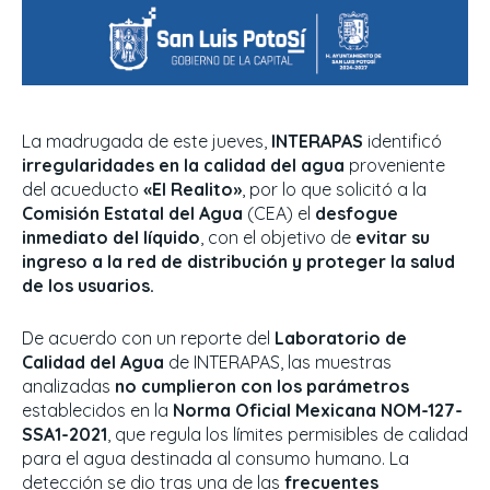
La madrugada de este jueves,
INTERAPAS
identificó
irregularidades en la calidad del agua
proveniente
del acueducto
«El Realito»
, por lo que solicitó a la
Comisión Estatal del Agua
(CEA) el
desfogue
inmediato del líquido
, con el objetivo de
evitar su
ingreso a la red de distribución y proteger la salud
de los usuarios.
De acuerdo con un reporte del
Laboratorio de
Calidad del Agua
de INTERAPAS, las muestras
analizadas
no cumplieron con los parámetros
establecidos en la
Norma Oficial Mexicana NOM-127-
SSA1-2021
, que regula los límites permisibles de calidad
para el agua destinada al consumo humano. La
detección se dio tras una de las
frecuentes