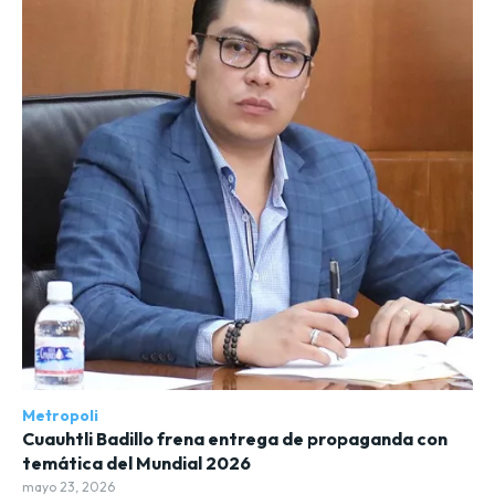
Metropoli
Cuauhtli Badillo frena entrega de propaganda con
temática del Mundial 2026
mayo 23, 2026