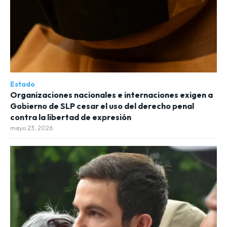
Estado
Organizaciones nacionales e internaciones exigen a
Gobierno de SLP cesar el uso del derecho penal
contra la libertad de expresión
mayo 23, 2026