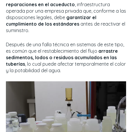
reparaciones en el acueducto
, infraestructura
operada por una empresa privada que, conforme a las
disposiciones legales, debe
garantizar el
cumplimiento de los estándares
antes de reactivar el
suministro.
Después de una falla técnica en sistemas de este tipo,
es común que el restablecimiento del flujo
arrastre
sedimentos, lodos o residuos acumulados en las
tuberías
, lo cual puede afectar temporalmente el color
y la potabilidad del agua.