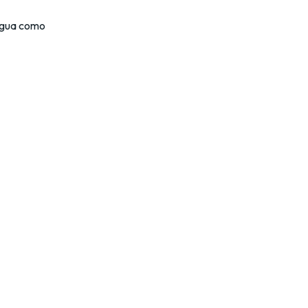
 agua como