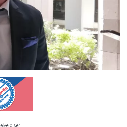
elve a ser