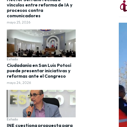
vínculos entre reforma de IA y
procesos contra
comunicadores
mayo 25, 2026
Estado
Ciudadanía en San Luis Potosí
puede presentar iniciativas y
reformas ante el Congreso
mayo 24, 2026
Estado
INE cuestiona propuesta para