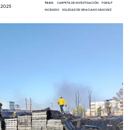
TAGS:
CARPETA DE INVESTIGACIÓN
FGESLP
, 2025
INCENDIO
SOLEDAD DE GRACIANO SÁNCHEZ