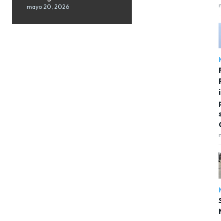
mayo 20, 2026