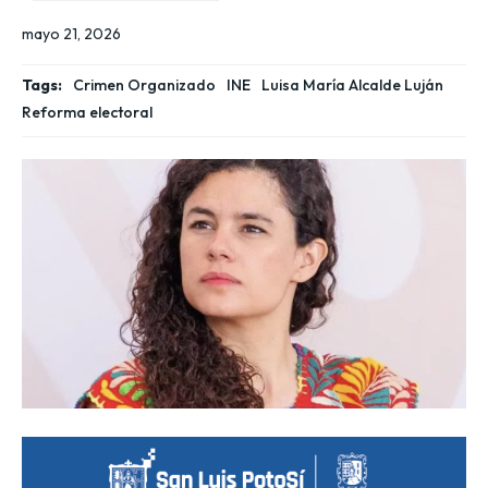
mayo 21, 2026
Tags:
Crimen Organizado
INE
Luisa María Alcalde Luján
Reforma electoral