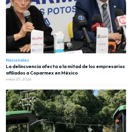
Nacionales
La delincuencia afecta a la mitad de los empresarios
afiliados a Coparmex en México
mayo 20, 2026