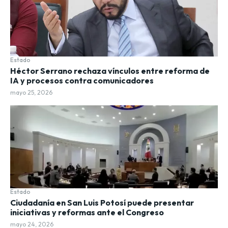
Estado
Héctor Serrano rechaza vínculos entre reforma de
IA y procesos contra comunicadores
mayo 25, 2026
Estado
Ciudadanía en San Luis Potosí puede presentar
iniciativas y reformas ante el Congreso
mayo 24, 2026