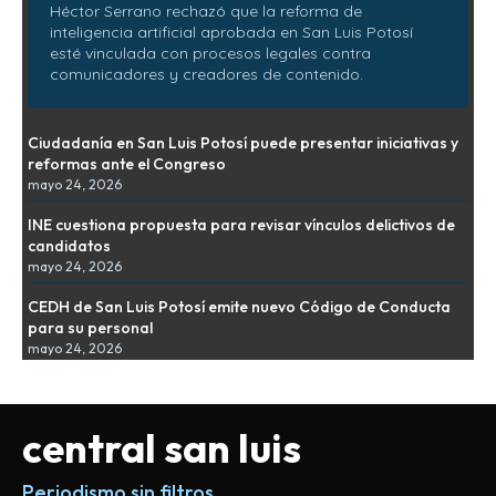
Héctor Serrano rechazó que la reforma de
inteligencia artificial aprobada en San Luis Potosí
esté vinculada con procesos legales contra
comunicadores y creadores de contenido.
Ciudadanía en San Luis Potosí puede presentar iniciativas y
reformas ante el Congreso
mayo 24, 2026
INE cuestiona propuesta para revisar vínculos delictivos de
candidatos
mayo 24, 2026
CEDH de San Luis Potosí emite nuevo Código de Conducta
para su personal
mayo 24, 2026
central san luis
Periodismo sin filtros.