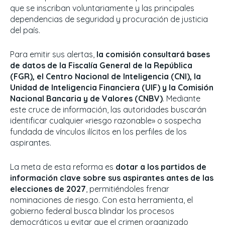
que se inscriban voluntariamente y las principales
dependencias de seguridad y procuración de justicia
del país.
Para emitir sus alertas,
la comisión consultará bases
de datos de la Fiscalía General de la República
(FGR), el Centro Nacional de Inteligencia (CNI), la
Unidad de Inteligencia Financiera (UIF) y la Comisión
Nacional Bancaria y de Valores (CNBV)
. Mediante
este cruce de información, las autoridades buscarán
identificar cualquier «riesgo razonable» o sospecha
fundada de vínculos ilícitos en los perfiles de los
aspirantes.
La meta de esta reforma es
dotar a los partidos de
información clave sobre sus aspirantes antes de las
elecciones de 2027
, permitiéndoles frenar
nominaciones de riesgo. Con esta herramienta, el
gobierno federal busca blindar los procesos
democráticos y evitar que el crimen organizado