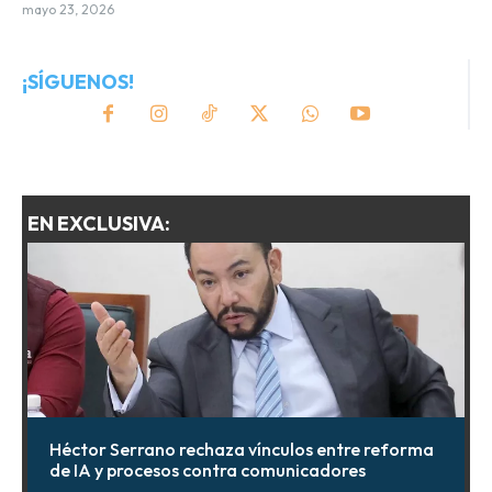
mayo 23, 2026
¡SÍGUENOS!
EN EXCLUSIVA:
Héctor Serrano rechaza vínculos entre reforma
de IA y procesos contra comunicadores