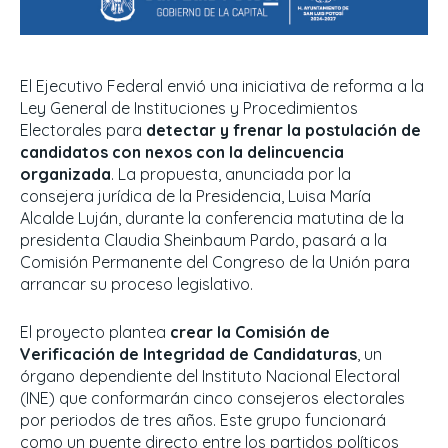
El Ejecutivo Federal envió una iniciativa de reforma a la
Ley General de Instituciones y Procedimientos
Electorales para
detectar y frenar la postulación de
candidatos con nexos con la delincuencia
organizada
. La propuesta, anunciada por la
consejera jurídica de la Presidencia, Luisa María
Alcalde Luján, durante la conferencia matutina de la
presidenta Claudia Sheinbaum Pardo, pasará a la
Comisión Permanente del Congreso de la Unión para
arrancar su proceso legislativo.
El proyecto plantea
crear la Comisión de
Verificación de Integridad de Candidaturas
, un
órgano dependiente del Instituto Nacional Electoral
(INE) que conformarán cinco consejeros electorales
por periodos de tres años. Este grupo funcionará
como un puente directo entre los partidos políticos