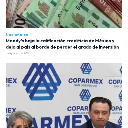
Nacionales
Moody’s baja la calificación crediticia de México y
deja al país al borde de perder el grado de inversión
mayo 21, 2026