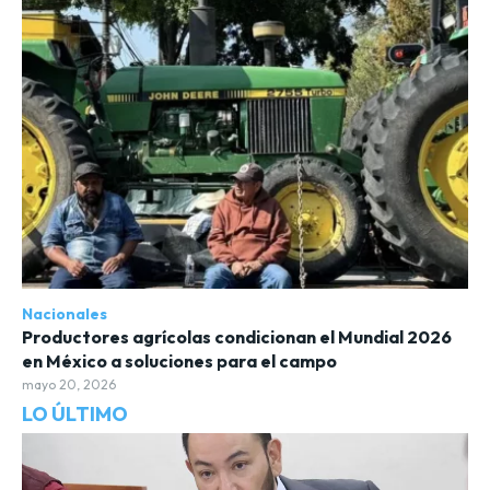
Nacionales
Productores agrícolas condicionan el Mundial 2026
en México a soluciones para el campo
mayo 20, 2026
LO ÚLTIMO