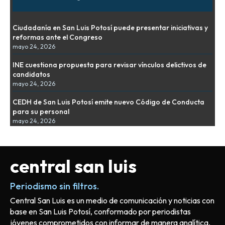
Ciudadanía en San Luis Potosí puede presentar iniciativas y
reformas ante el Congreso
mayo 24, 2026
INE cuestiona propuesta para revisar vínculos delictivos de
candidatos
mayo 24, 2026
CEDH de San Luis Potosí emite nuevo Código de Conducta
para su personal
mayo 24, 2026
central san luis
Periodismo sin filtros.
Central San Luis es un medio de comunicación y noticias con
base en San Luis Potosí, conformado por periodistas
jóvenes comprometidos con informar de manera analítica,