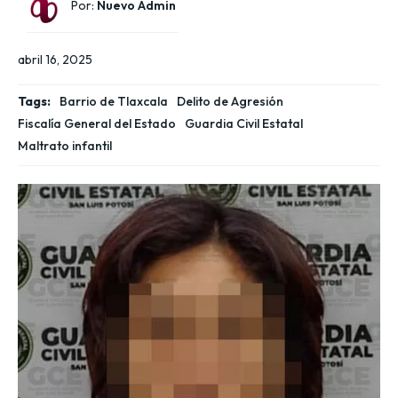
Por:
Nuevo Admin
abril 16, 2025
Tags:
Barrio de Tlaxcala
Delito de Agresión
Fiscalía General del Estado
Guardia Civil Estatal
Maltrato infantil