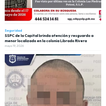
Seguridad
SSPC de la Capital brinda atención y resguardo a
menor localizado en la colonia Librado Rivera
mayo 19, 2026