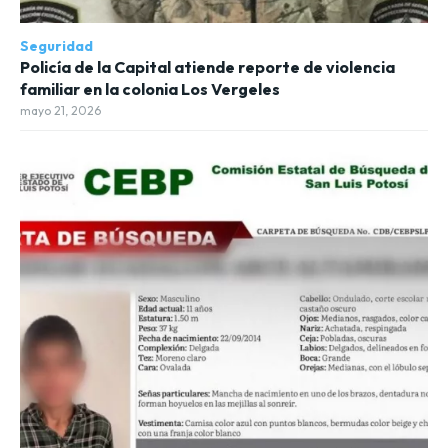
Seguridad
Policía de la Capital atiende reporte de violencia
familiar en la colonia Los Vergeles
mayo 21, 2026