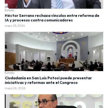
Estado
Héctor Serrano rechaza vínculos entre reforma de
IA y procesos contra comunicadores
mayo 25, 2026
Estado
Ciudadanía en San Luis Potosí puede presentar
iniciativas y reformas ante el Congreso
mayo 24, 2026