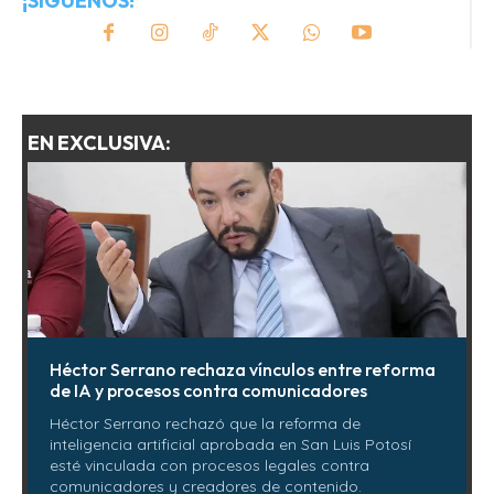
¡SÍGUENOS!
EN EXCLUSIVA:
Héctor Serrano rechaza vínculos entre reforma
de IA y procesos contra comunicadores
Héctor Serrano rechazó que la reforma de
inteligencia artificial aprobada en San Luis Potosí
esté vinculada con procesos legales contra
comunicadores y creadores de contenido.