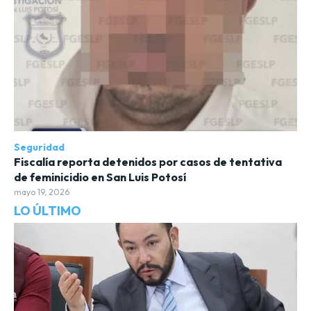
Seguridad
Fiscalía reporta detenidos por casos de tentativa
de feminicidio en San Luis Potosí
mayo 19, 2026
LO ÚLTIMO