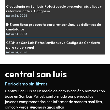
Ciudadanía en San Luis Potosí puede presentar iniciativas y
reformas ante el Congreso
mayo 24, 2026
INE cuestiona propuesta para revisar vínculos delictivos de
candidatos
mayo 24, 2026
CEDH de San Luis Potosí emite nuevo Código de Conducta
para su personal
mayo 24, 2026
central san luis
Periodismo sin filtros.
Central San Luis es un medio de comunicación y noticias con
base en San Luis Potosí, conformado por periodistas
jóvenes comprometidos con informar de manera analítica,
crítica y veraz.
#nonosvanacallar