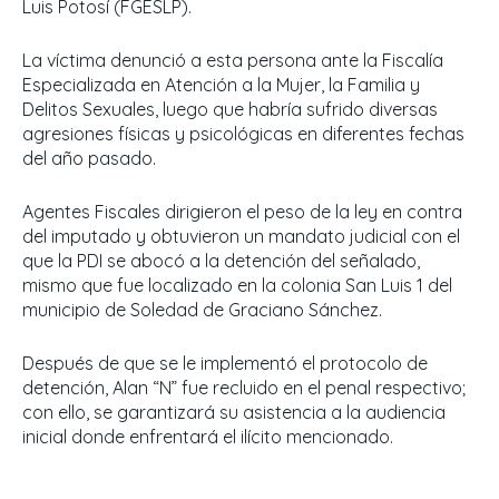
Luis Potosí (FGESLP).
La víctima denunció a esta persona ante la Fiscalía
Especializada en Atención a la Mujer, la Familia y
Delitos Sexuales, luego que habría sufrido diversas
agresiones físicas y psicológicas en diferentes fechas
del año pasado.
Agentes Fiscales dirigieron el peso de la ley en contra
del imputado y obtuvieron un mandato judicial con el
que la PDI se abocó a la detención del señalado,
mismo que fue localizado en la colonia San Luis 1 del
municipio de Soledad de Graciano Sánchez.
Después de que se le implementó el protocolo de
detención, Alan “N” fue recluido en el penal respectivo;
con ello, se garantizará su asistencia a la audiencia
inicial donde enfrentará el ilícito mencionado.