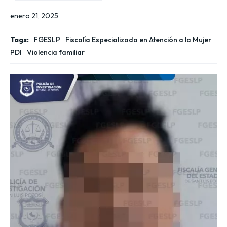
enero 21, 2025
Tags:
FGESLP
Fiscalía Especializada en Atención a la Mujer
PDI
Violencia familiar