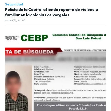
Seguridad
Policía de la Capital atiende reporte de violencia
familiar en la colonia Los Vergeles
mayo 21, 2026