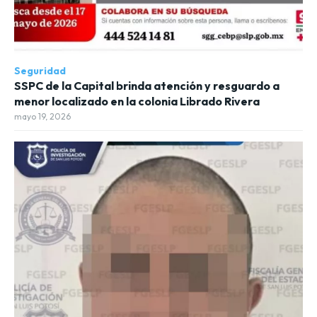
Seguridad
SSPC de la Capital brinda atención y resguardo a
menor localizado en la colonia Librado Rivera
mayo 19, 2026