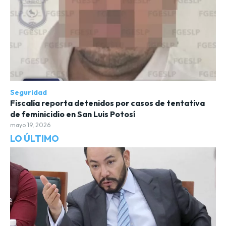
Seguridad
Fiscalía reporta detenidos por casos de tentativa
de feminicidio en San Luis Potosí
mayo 19, 2026
LO ÚLTIMO