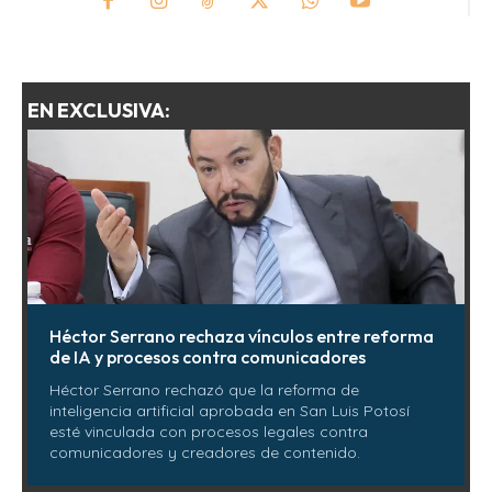
EN EXCLUSIVA:
Héctor Serrano rechaza vínculos entre reforma
de IA y procesos contra comunicadores
Héctor Serrano rechazó que la reforma de
inteligencia artificial aprobada en San Luis Potosí
esté vinculada con procesos legales contra
comunicadores y creadores de contenido.