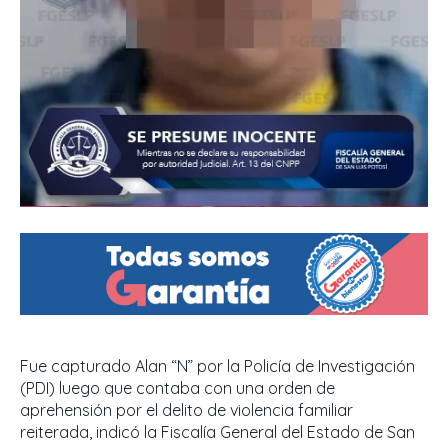
Fue capturado Alan “N” por la Policía de Investigación
(PDI) luego que contaba con una orden de
aprehensión por el delito de violencia familiar
reiterada, indicó la Fiscalía General del Estado de San